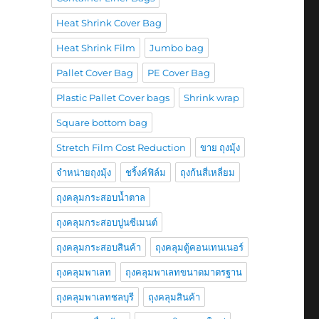
Heat Shrink Cover Bag
Heat Shrink Film
Jumbo bag
Pallet Cover Bag
PE Cover Bag
Plastic Pallet Cover bags
Shrink wrap
Square bottom bag
Stretch Film Cost Reduction
ขาย ถุงมุ้ง
จำหน่ายถุงมุ้ง
ชริ้งค์ฟิล์ม
ถุงก้นสี่เหลี่ยม
ถุงคลุมกระสอบน้ำตาล
ถุงคลุมกระสอบปูนซีเมนต์
ถุงคลุมกระสอบสินค้า
ถุงคลุมตู้คอนเทนเนอร์
ถุงคลุมพาเลท
ถุงคลุมพาเลทขนาดมาตรฐาน
ถุงคลุมพาเลทชลบุรี
ถุงคลุมสินค้า