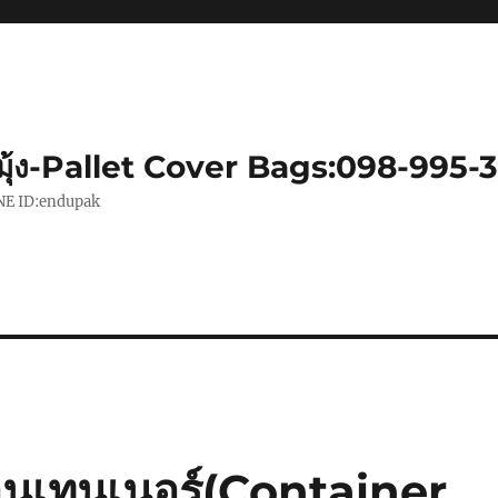
มุ้ง-Pallet Cover Bags:098-995-
|LINE ID:endupak
คอนเทนเนอร์(Container