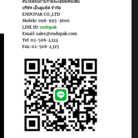
สนใจสอบถามรายละเอียดเพิ่มเติม
บริษัท เอ็นดูแพ้ค จำกัด
ENDUPAK CO.,LTD
Mobile: 098-995-3600
LINE ID:
endupak
Email: sales@endupak.com
Tel: 02-508-4324
Fax: 02-508-4325