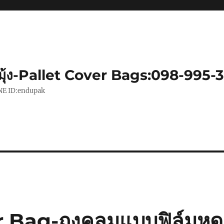
มุ้ง-Pallet Cover Bags:098-995-
|LINE ID:endupak
 Bag-ถุงคลุมแบบฟิล์มหด