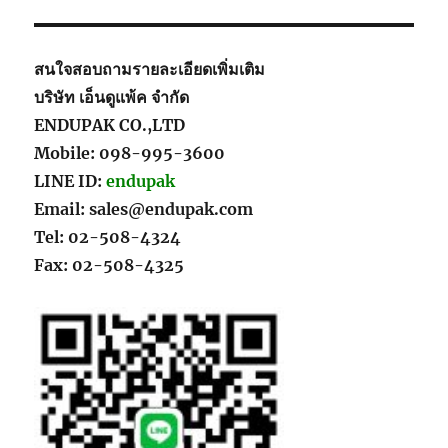
สนใจสอบถามรายละเอียดเพิ่มเติม
บริษัท เอ็นดูแพ้ค จำกัด
ENDUPAK CO.,LTD
Mobile: 098-995-3600
LINE ID:
endupak
Email: sales@endupak.com
Tel: 02-508-4324
Fax: 02-508-4325