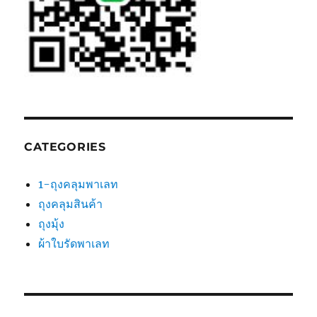
CATEGORIES
1-ถุงคลุมพาเลท
ถุงคลุมสินค้า
ถุงมุ้ง
ผ้าใบรัดพาเลท