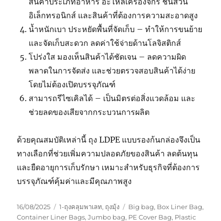
สินค้าประเภทอาหาร อะไหล่เครื่องจักร ชิ้นส่วน
อิเล็กทรอนิกส์ และสินค้าที่ต้องการความสะอาดสูง
น้ำหนักเบา ประหยัดพื้นที่จัดเก็บ – ทำให้การขนย้าย
และจัดเก็บสะดวก ลดค่าใช้จ่ายด้านโลจิสติกส์
โปร่งใส มองเห็นสินค้าได้ชัดเจน – ลดความผิด
พลาดในการจัดส่ง และช่วยตรวจสอบสินค้าได้ง่าย
โดยไม่ต้องเปิดบรรจุภัณฑ์
สามารถรีไซเคิลได้ – เป็นมิตรต่อสิ่งแวดล้อม และ
ช่วยลดของเสียจากกระบวนการผลิต
ด้วยคุณสมบัติเหล่านี้ ถุง LDPE แบบรองก้นกล่องจึงเป็น
ทางเลือกที่ช่วยเพิ่มความปลอดภัยของสินค้า ลดต้นทุน
และยืดอายุการเก็บรักษา เหมาะสำหรับธุรกิจที่ต้องการ
บรรจุภัณฑ์คุ้มค่าและมีคุณภาพสูง
Posted
Categories
Tags
16/08/2025
1-ถุงคลุมพาเลท
,
ถุงมุ้ง
Big bag
,
Box Liner Bag
,
on
Container Liner Bags
,
Jumbo bag
,
PE Cover Bag
,
Plastic