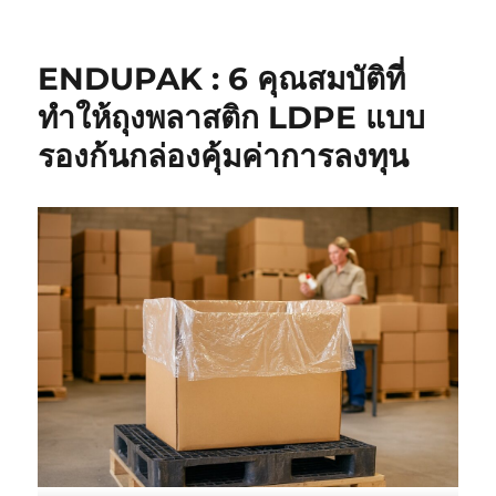
ENDUPAK : 6 คุณสมบัติที่
ทำให้ถุงพลาสติก LDPE แบบ
รองก้นกล่องคุ้มค่าการลงทุน