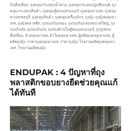
ก้นสี่เหลี่ยม
,
ถุงคลุมกระสอบน้ำตาล
,
ถุงคลุมกระสอบปูนซีเมนต์
,
ถุง
คลุมกระสอบสินค้า
,
ถุงคลุมตู้คอนเทนเนอร์
,
ถุงคลุมพาเลท
,
ถุงคลุม
พาเลทชลบุรี
,
ถุงคลุมสินค้า
,
ถุงคลุมเครื่องจักร
,
ถุงมุ้ง
,
ถุงมุ้งคลุมพา
เลท
,
ถุงมุ้งพลาสติก
,
ถุงรองก้นกล่อง
,
ถุงรองก้นกล่องขนาดใหญ่
,
ถุง
รองก้นลัง
,
ถุงรองกันถัง
,
ถุงรองด้านในตู้คอนเทนเนอร์
,
ถุงรูปทรง
สี่เหลี่ยม
,
ผ้าคลุมพาเลท
,
ผ้าใบคลุมพาเลท
,
ผู้ผลิตถุงคลุมพาเลท
,
ผู้
ผลิตถุงมุ้ง
,
ราคาถุงคลุมพาเลท
,
ราคาถุงมุ้ง
,
โรงงานผลิตถุงคลุมพา
เลท
,
โรงงานผลิตถุงมุ้ง
ENDUPAK : 4 ปัญหาที่ถุง
พลาสติกขอบยางยืดช่วยคุณแก้
ได้ทันที