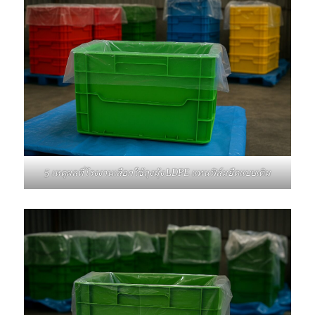
5 เหตุผลที่โรงงานเลือกใช้ถุงมุ้ง LDPE แทนฟิล์มยืดแบบเดิม