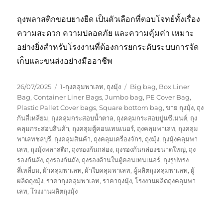
ถุงพลาสติกขอบยางยืด เป็นตัวเลือกที่ตอบโจทย์ทั้งเรื่อง
ความสะดวก ความปลอดภัย และความคุ้มค่า เหมาะ
อย่างยิ่งสำหรับโรงงานที่ต้องการยกระดับระบบการจัด
เก็บและขนส่งอย่างมืออาชีพ
Posted
Categories
Tags
26/07/2025
1-ถุงคลุมพาเลท
,
ถุงมุ้ง
Big bag
,
Box Liner
on
Bag
,
Container Liner Bags
,
Jumbo bag
,
PE Cover Bag
,
Plastic Pallet Cover bags
,
Square bottom bag
,
ขาย ถุงมุ้ง
,
ถุง
ก้นสี่เหลี่ยม
,
ถุงคลุมกระสอบน้ำตาล
,
ถุงคลุมกระสอบปูนซีเมนต์
,
ถุง
คลุมกระสอบสินค้า
,
ถุงคลุมตู้คอนเทนเนอร์
,
ถุงคลุมพาเลท
,
ถุงคลุม
พาเลทชลบุรี
,
ถุงคลุมสินค้า
,
ถุงคลุมเครื่องจักร
,
ถุงมุ้ง
,
ถุงมุ้งคลุมพา
เลท
,
ถุงมุ้งพลาสติก
,
ถุงรองก้นกล่อง
,
ถุงรองก้นกล่องขนาดใหญ่
,
ถุง
รองก้นลัง
,
ถุงรองกันถัง
,
ถุงรองด้านในตู้คอนเทนเนอร์
,
ถุงรูปทรง
สี่เหลี่ยม
,
ผ้าคลุมพาเลท
,
ผ้าใบคลุมพาเลท
,
ผู้ผลิตถุงคลุมพาเลท
,
ผู้
ผลิตถุงมุ้ง
,
ราคาถุงคลุมพาเลท
,
ราคาถุงมุ้ง
,
โรงงานผลิตถุงคลุมพา
เลท
,
โรงงานผลิตถุงมุ้ง