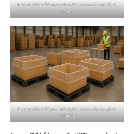
6 คุณสมบัติที่ทำให้ถุงพลาสติก LDPE แบบรองก้นกล่องคุ้มค่า
การลงทุน
6 คุณสมบัติที่ทำให้ถุงพลาสติก LDPE แบบรองก้นกล่องคุ้มค่า
การลงทุน