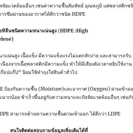
ัยแวดล้อมอื่นๆ เช่นค่าความชื้นสัมพัทธ์ อุณหภูมิ แต่พลาสติกชน
ารซึมผ่านของอากาศได้ดีกว่าชนิด HDPE
เอทิลีนชนิดความหนาแน่นสูง
(
HDPE :High
ylene)
หนาแน่นสูง เนื้อแข็ง มีความแข็งแรงไม่แตกหักง่าย และสามารถรับ
เนื่องจากเนื้อพลาสติกมีความแข็ง ทำให้มีเสียงดังเวลาหยิบใช้งาน
ง “ก๊อปแก๊ป” นิยมใช้ทำถุงใส่สินค้าทั่วไป
E ป้องกันความชื้น (Moisture)และอากาศ (Oxygen) ผ่านเข้าอ
จะมากน้อย ช้าเร็วขึ้นอยู่กับความหนาและปัจจัยแวดล้อมอื่นๆ เช่นกั
DPE สามารถต้านทานความชื้นผ่านเข้าออก ได้ดีกว่า LDPE
สนใจติดต่อสอบถามข้อมูลเพิ่มเติมได้ที่