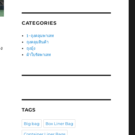
CATEGORIES
1-ถุงคลุมพาเลท
ถุงคลุมสินค้า
่ง
ถุงมุ้ง
ผ้าใบรัดพาเลท
TAGS
Big bag
Box Liner Bag
Container Liner Bags