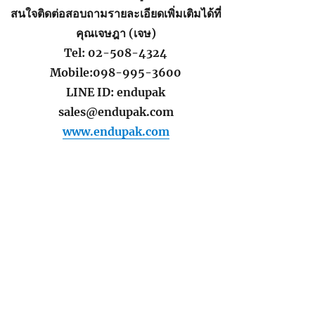
สนใจติดต่อสอบถามรายละเอียดเพิ่มเติมได้ที่
คุณเจษฎา (เจษ)
Tel: 02-508-4324
Mobile:098-995-3600
LINE ID: endupak
sales@endupak.com
www.endupak.com