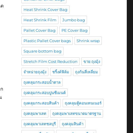
ิด
Heat Shrink Cover Bag
Heat Shrink Film
Jumbo bag
Pallet Cover Bag
PE Cover Bag
Plastic Pallet Cover bags
Shrink wrap
Square bottom bag
Stretch Film Cost Reduction
ขาย ถุงมุ้ง
จำหน่ายถุงมุ้ง
ชริ้งค์ฟิล์ม
ถุงก้นสี่เหลี่ยม
ถุงคลุมกระสอบน้ำตาล
อก
ถุงคลุมกระสอบปูนซีเมนต์
น
ถุงคลุมกระสอบสินค้า
ถุงคลุมตู้คอนเทนเนอร์
ถุงคลุมพาเลท
ถุงคลุมพาเลทขนาดมาตรฐาน
ถุงคลุมพาเลทชลบุรี
ถุงคลุมสินค้า