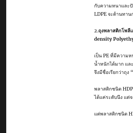
กับความหนาและปัจจ
LDPE จะต้านทานก
2.
ถุงพลาสติกโพลี
density Polyeth
เป็น PE ที่มีความ
น้ำหนักได้มาก และ
จึงมีชื่อเรียกว่าถุ
พลาสติกชนิด HDP
ได้แค่ระดับนึง แต่
แต่พลาสติกชนิด H