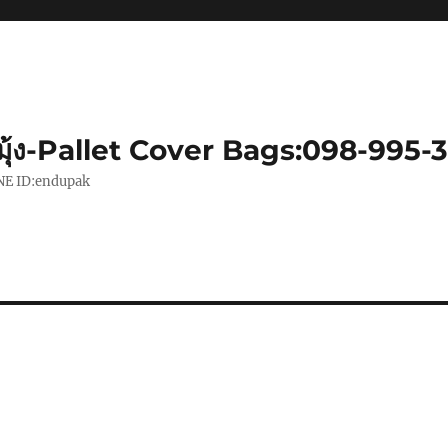
มุ้ง-Pallet Cover Bags:098-995-
|LINE ID:endupak