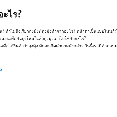
ืออะไร?
หน? ทำไมถึงเรียกถุงมุ้ง? ถุงมุ้งทำจากอะไร? หน้าตาเป็นแบบใหน? ม
างนอนเพื่อกันยุงใหม?แล้วถุงมุ้งเอาไปใช้กับอะไร?
มื่อได้ยินคำว่าถุงมุ้ง มักจะเกิดคำถามดังกล่าว วันนี้เรามีคำตอบ
“ถุงมุ้งพลาสติก”
g