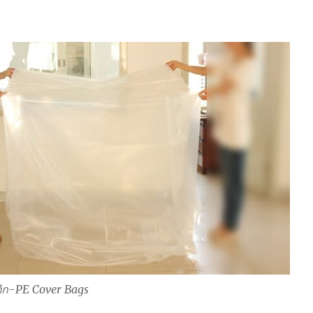
ติก-PE Cover Bags