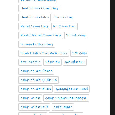
Heat Shrink Cover Bag
Heat Shrink Film
Jumbo bag
Pallet Cover Bag
PE Cover Bag
Plastic Pallet Cover bags
Shrink wrap
Square bottom bag
Stretch Film Cost Reduction
ขาย ถุงมุ้ง
จำหน่ายถุงมุ้ง
ชริ้งค์ฟิล์ม
ถุงก้นสี่เหลี่ยม
ถุงคลุมกระสอบน้ำตาล
ถุงคลุมกระสอบปูนซีเมนต์
ถุงคลุมกระสอบสินค้า
ถุงคลุมตู้คอนเทนเนอร์
ถุงคลุมพาเลท
ถุงคลุมพาเลทขนาดมาตรฐาน
ถุงคลุมพาเลทชลบุรี
ถุงคลุมสินค้า