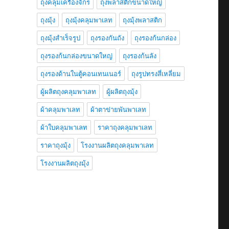
ถุงคลุมเครื่องจักร
ถุงพลาสติกขนาดใหญ่
ถุงมุ้ง
ถุงมุ้งคลุมพาเลท
ถุงมุ้งพลาสติก
ถุงมุ้งสำเร็จรูป
ถุงรองกันถัง
ถุงรองก้นกล่อง
ถุงรองก้นกล่องขนาดใหญ่
ถุงรองก้นลัง
ถุงรองด้านในตู้คอนเทนเนอร์
ถุงรูปทรงสี่เหลี่ยม
ผู้ผลิตถุงคลุมพาเลท
ผู้ผลิตถุงมุ้ง
ผ้าคลุมพาเลท
ผ้าตาข่ายพันพาเลท
ผ้าใบคลุมพาเลท
ราคาถุงคลุมพาเลท
ราคาถุงมุ้ง
โรงงานผลิตถุงคลุมพาเลท
โรงงานผลิตถุงมุ้ง