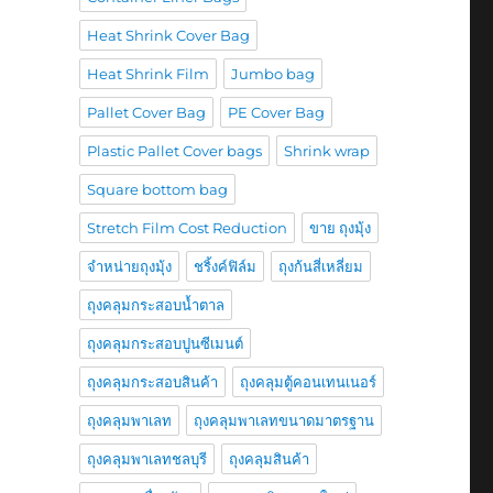
Heat Shrink Cover Bag
Heat Shrink Film
Jumbo bag
Pallet Cover Bag
PE Cover Bag
Plastic Pallet Cover bags
Shrink wrap
Square bottom bag
Stretch Film Cost Reduction
ขาย ถุงมุ้ง
จำหน่ายถุงมุ้ง
ชริ้งค์ฟิล์ม
ถุงก้นสี่เหลี่ยม
ถุงคลุมกระสอบน้ำตาล
ถุงคลุมกระสอบปูนซีเมนต์
ถุงคลุมกระสอบสินค้า
ถุงคลุมตู้คอนเทนเนอร์
ถุงคลุมพาเลท
ถุงคลุมพาเลทขนาดมาตรฐาน
ถุงคลุมพาเลทชลบุรี
ถุงคลุมสินค้า