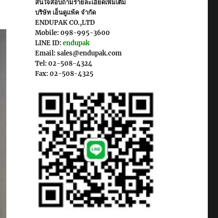
สนใจสอบถามรายละเอียดเพิ่มเติม
บริษัท เอ็นดูแพ้ค จำกัด
ENDUPAK CO.,LTD
Mobile: 098-995-3600
LINE ID:
endupak
Email: sales@endupak.com
Tel: 02-508-4324
Fax: 02-508-4325