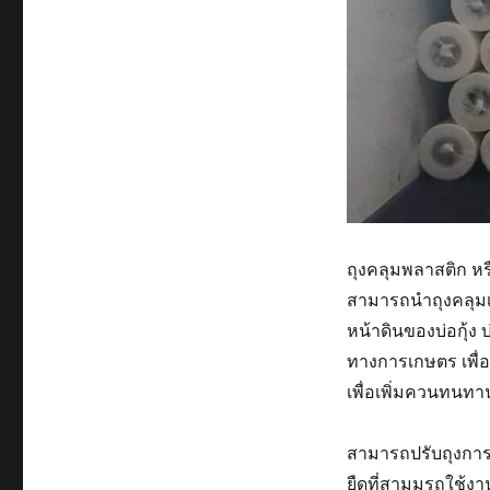
ถุงคลุมพลาสติก หรือ
สามารถนำถุงคลุมเห
หน้าดินของบ่อกุ้ง 
ทางการเกษตร เพื่อ
เพื่อเพิ่มควนทนทาน
สามารถปรับถุงการก
ยืดที่สามมรถใช้งา