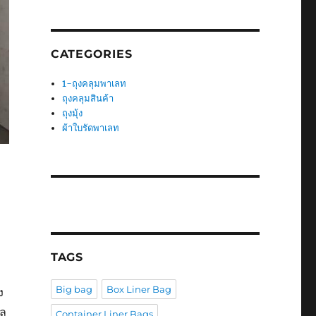
CATEGORIES
1-ถุงคลุมพาเลท
ถุงคลุมสินค้า
ถุงมุ้ง
ผ้าใบรัดพาเลท
TAGS
Big bag
Box Liner Bag
ง
าล
Container Liner Bags