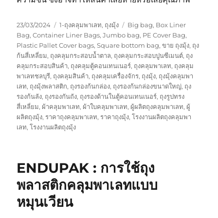
Posted
Categories
Tags
23/03/2024
1-ถุงคลุมพาเลท
,
ถุงมุ้ง
Big bag
,
Box Liner
on
Bag
,
Container Liner Bags
,
Jumbo bag
,
PE Cover Bag
,
Plastic Pallet Cover bags
,
Square bottom bag
,
ขาย ถุงมุ้ง
,
ถุง
ก้นสี่เหลี่ยม
,
ถุงคลุมกระสอบน้ำตาล
,
ถุงคลุมกระสอบปูนซีเมนต์
,
ถุง
คลุมกระสอบสินค้า
,
ถุงคลุมตู้คอนเทนเนอร์
,
ถุงคลุมพาเลท
,
ถุงคลุม
พาเลทชลบุรี
,
ถุงคลุมสินค้า
,
ถุงคลุมเครื่องจักร
,
ถุงมุ้ง
,
ถุงมุ้งคลุมพา
เลท
,
ถุงมุ้งพลาสติก
,
ถุงรองก้นกล่อง
,
ถุงรองก้นกล่องขนาดใหญ่
,
ถุง
รองก้นลัง
,
ถุงรองกันถัง
,
ถุงรองด้านในตู้คอนเทนเนอร์
,
ถุงรูปทรง
สี่เหลี่ยม
,
ผ้าคลุมพาเลท
,
ผ้าใบคลุมพาเลท
,
ผู้ผลิตถุงคลุมพาเลท
,
ผู้
ผลิตถุงมุ้ง
,
ราคาถุงคลุมพาเลท
,
ราคาถุงมุ้ง
,
โรงงานผลิตถุงคลุมพา
เลท
,
โรงงานผลิตถุงมุ้ง
ENDUPAK : การใช้ถุง
พลาสติกคลุมพาเลทแบบ
หมุนเวียน