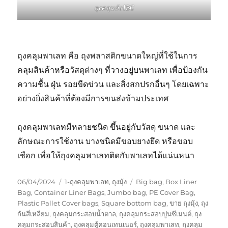
ถุงคลุมถัง IBC
ถุงคลุมพาเลท คือ ถุงพลาสติกขนาดใหญ่ที่ใช้ในการ
คลุมสินค้าหรือวัสดุต่างๆ ที่วางอยู่บนพาเลท เพื่อป้องกัน
ความชื้น ฝุ่น รอยขีดข่วน และสิ่งสกปรกอื่นๆ โดยเฉพาะ
อย่างยิ่งสินค้าที่ต้องมีการขนส่งข้ามประเทศ
ถุงคลุมพาเลทมีหลายชนิด ขึ้นอยู่กับวัสดุ ขนาด และ
ลักษณะการใช้งาน บางชนิดมีขอบยางยึด หรือขอบ
เชือก เพื่อให้ถุงคลุมพาเลทติดกับพาเลทได้แน่นหนา
Posted
Categories
Tags
06/04/2024
1-ถุงคลุมพาเลท
,
ถุงมุ้ง
Big bag
,
Box Liner
on
Bag
,
Container Liner Bags
,
Jumbo bag
,
PE Cover Bag
,
Plastic Pallet Cover bags
,
Square bottom bag
,
ขาย ถุงมุ้ง
,
ถุง
ก้นสี่เหลี่ยม
,
ถุงคลุมกระสอบน้ำตาล
,
ถุงคลุมกระสอบปูนซีเมนต์
,
ถุง
คลุมกระสอบสินค้า
,
ถุงคลุมตู้คอนเทนเนอร์
,
ถุงคลุมพาเลท
,
ถุงคลุม