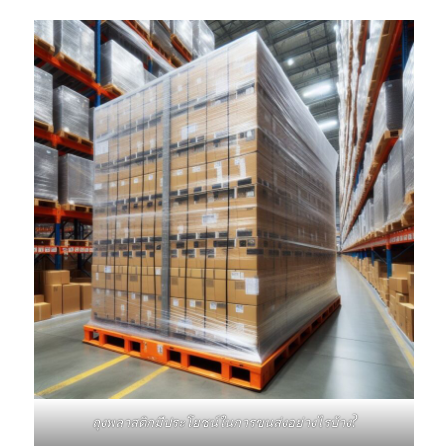
ถุงพลาสติกมีประโยชน์ในการขนส่งอย่างไรบ้าง?