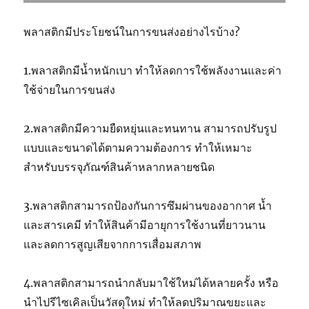
พลาสติกมีประโยชน์ในการขนส่งอย่างไรบ้าง?
1.พลาสติกมีน้ำหนักเบา ทำให้ลดการใช้พลังงานและค่า
ใช้จ่ายในการขนส่ง
2.พลาสติกมีความยืดหยุ่นและทนทาน สามารถปรับรูป
แบบและขนาดได้ตามความต้องการ ทำให้เหมาะ
สำหรับบรรจุภัณฑ์สินค้าหลากหลายชนิด
3.พลาสติกสามารถป้องกันการซึมผ่านของอากาศ น้ำ
และสารเคมี ทำให้สินค้ามีอายุการใช้งานที่ยาวนาน
และลดการสูญเสียจากการเสื่อมสภาพ
4.พลาสติกสามารถนำกลับมาใช้ใหม่ได้หลายครั้ง หรือ
นำไปรีไซเคิลเป็นวัสดุใหม่ ทำให้ลดปริมาณขยะและ