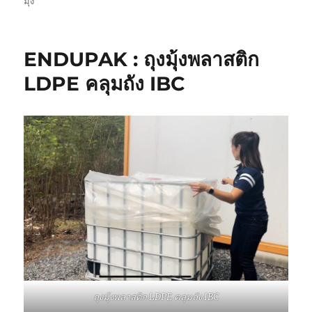
มุ้ง
ENDUPAK : ถุงมุ้งพลาสติก
LDPE คลุมถัง IBC
ถุงมุ้งพลาสติก LDPE คลุมถัง IBC