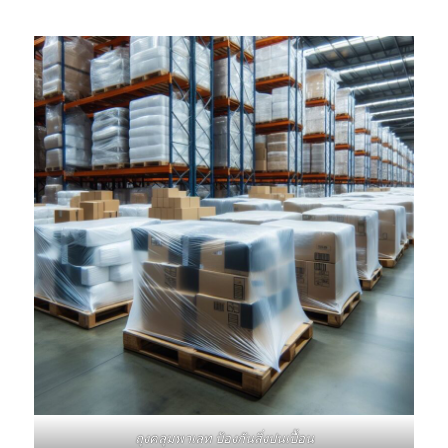
ถุงคลุมพาเลท ป้องกันสิ่งปนเปื้อน