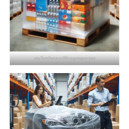
ประโยชน์ของการใช้งานถุงคลุมพาเลท