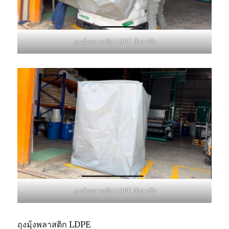
ถุงมุ้งพลาสติก LDPE สีเทาทึบ
ถุงมุ้งพลาสติก LDPE สีเทาทึบ
ถุงมุ้งพลาสติก LDPE