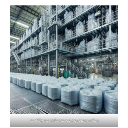
การใช้ถุงพลาสติกคลุมพาเลทแบบหมุนเวียน