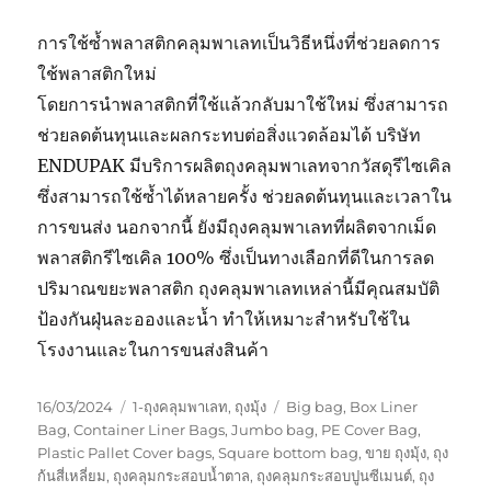
การใช้ซ้ำพลาสติกคลุมพาเลทเป็นวิธีหนึ่งที่ช่วยลดการ
ใช้พลาสติกใหม่
โดยการนำพลาสติกที่ใช้แล้วกลับมาใช้ใหม่ ซึ่งสามารถ
ช่วยลดต้นทุนและผลกระทบต่อสิ่งแวดล้อมได้ บริษัท
ENDUPAK มีบริการผลิตถุงคลุมพาเลทจากวัสดุรีไซเคิล
ซึ่งสามารถใช้ซ้ำได้หลายครั้ง ช่วยลดต้นทุนและเวลาใน
การขนส่ง นอกจากนี้ ยังมีถุงคลุมพาเลทที่ผลิตจากเม็ด
พลาสติกรีไซเคิล 100% ซึ่งเป็นทางเลือกที่ดีในการลด
ปริมาณขยะพลาสติก ถุงคลุมพาเลทเหล่านี้มีคุณสมบัติ
ป้องกันฝุ่นละอองและน้ำ ทำให้เหมาะสำหรับใช้ใน
โรงงานและในการขนส่งสินค้า
Posted
Categories
Tags
16/03/2024
1-ถุงคลุมพาเลท
,
ถุงมุ้ง
Big bag
,
Box Liner
on
Bag
,
Container Liner Bags
,
Jumbo bag
,
PE Cover Bag
,
Plastic Pallet Cover bags
,
Square bottom bag
,
ขาย ถุงมุ้ง
,
ถุง
ก้นสี่เหลี่ยม
,
ถุงคลุมกระสอบน้ำตาล
,
ถุงคลุมกระสอบปูนซีเมนต์
,
ถุง