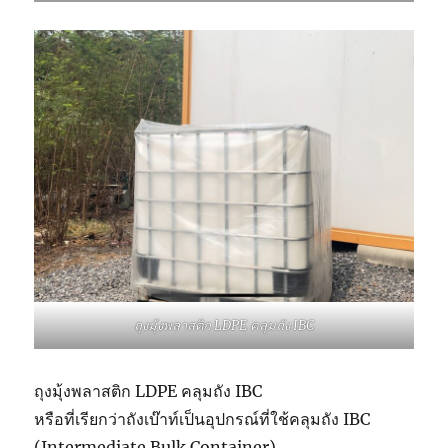
ถุงมุ้งพลาสติก LDPE คลุมถัง IBC
ถุงมุ้งพลาสติก LDPE คลุมถัง IBC
หรือที่เรียกว่าถังเบ๊าท์เป็นอุปกรณ์ที่ใช้คลุมถัง IBC
(Intermediate Bulk Container)