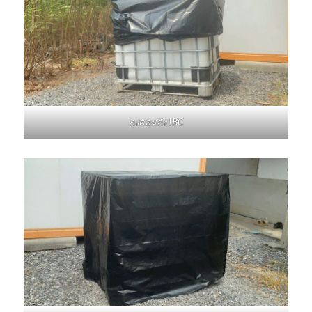
ถุงคลุมถัง IBC