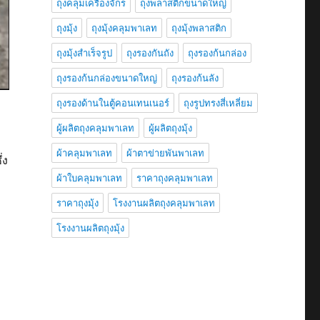
ถุงคลุมเครื่องจักร
ถุงพลาสติกขนาดใหญ่
ถุงมุ้ง
ถุงมุ้งคลุมพาเลท
ถุงมุ้งพลาสติก
ถุงมุ้งสำเร็จรูป
ถุงรองกันถัง
ถุงรองก้นกล่อง
ถุงรองก้นกล่องขนาดใหญ่
ถุงรองก้นลัง
ถุงรองด้านในตู้คอนเทนเนอร์
ถุงรูปทรงสี่เหลี่ยม
ผู้ผลิตถุงคลุมพาเลท
ผู้ผลิตถุงมุ้ง
ผ้าคลุมพาเลท
ผ้าตาข่ายพันพาเลท
่ง
ผ้าใบคลุมพาเลท
ราคาถุงคลุมพาเลท
ราคาถุงมุ้ง
โรงงานผลิตถุงคลุมพาเลท
โรงงานผลิตถุงมุ้ง