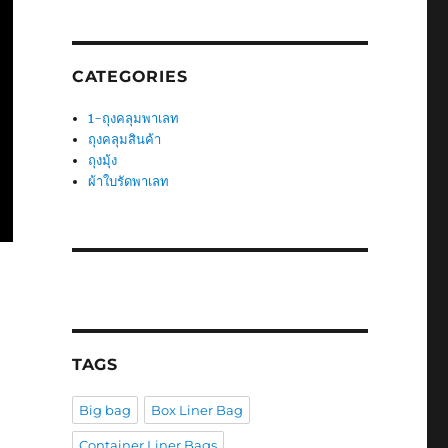
CATEGORIES
1-ถุงคลุมพาเลท
ถุงคลุมสินค้า
ถุงมุ้ง
ผ้าใบรัดพาเลท
TAGS
Big bag
Box Liner Bag
Container Liner Bags