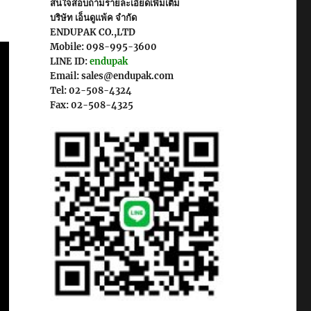
สนใจสอบถามรายละเอียดเพิ่มเติม
บริษัท เอ็นดูแพ้ค จำกัด
ENDUPAK CO.,LTD
Mobile: 098-995-3600
LINE ID:
endupak
Email: sales@endupak.com
Tel: 02-508-4324
Fax: 02-508-4325