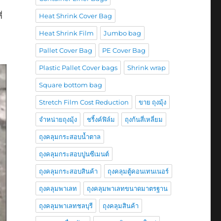
่
Heat Shrink Cover Bag
Heat Shrink Film
Jumbo bag
Pallet Cover Bag
PE Cover Bag
Plastic Pallet Cover bags
Shrink wrap
Square bottom bag
Stretch Film Cost Reduction
ขาย ถุงมุ้ง
จำหน่ายถุงมุ้ง
ชริ้งค์ฟิล์ม
ถุงก้นสี่เหลี่ยม
ถุงคลุมกระสอบน้ำตาล
ถุงคลุมกระสอบปูนซีเมนต์
ถุงคลุมกระสอบสินค้า
ถุงคลุมตู้คอนเทนเนอร์
ถุงคลุมพาเลท
ถุงคลุมพาเลทขนาดมาตรฐาน
ถุงคลุมพาเลทชลบุรี
ถุงคลุมสินค้า