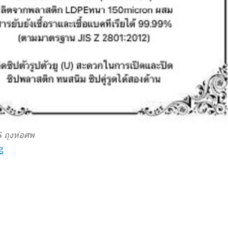
ถุงห่อศพ
“ENDU BODY BAGS ถุงห่อศพ”
g