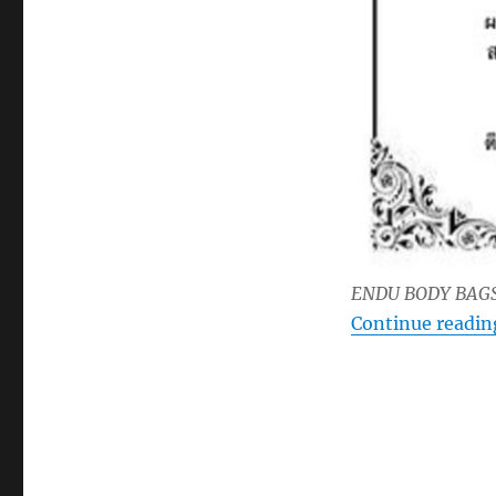
ENDU BODY BAGS 
Continue readin