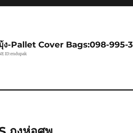
มุ้ง-Pallet Cover Bags:098-995-
|LINE ID:endupak
ถุงห่อศพ