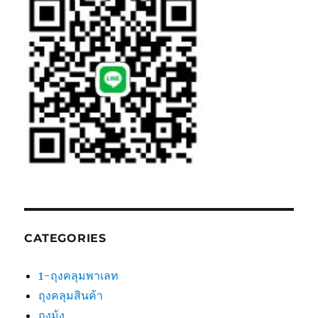
CATEGORIES
1-ถุงคลุมพาเลท
ถุงคลุมสินค้า
ถุงมุ้ง