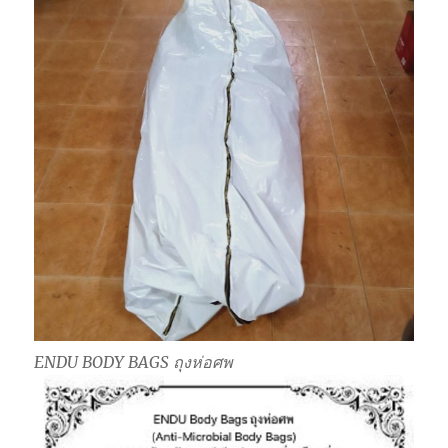
ENDU BODY BAGS ถุงห่อศพ