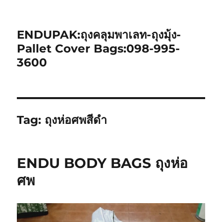
ENDUPAK:ถุงคลุมพาเลท-ถุงมุ้ง-
Pallet Cover Bags:098-995-
3600
Tag:
ถุงห่อศพสีดำ
ENDU BODY BAGS ถุงห่อ
ศพ