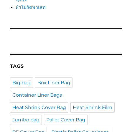
ผ้าใบรัดพาเลท
TAGS
Big bag
Box Liner Bag
Container Liner Bags
Heat Shrink Cover Bag
Heat Shrink Film
Jumbo bag
Pallet Cover Bag