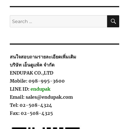
SE
Search
for:
สนใจสอบถามรายละเอียดเพิ่มเติม
บริษัท เอ็นดูแพ้ค จำกัด
ENDUPAK CO.,LTD
Mobile: 098-995-3600
LINE ID:
endupak
Email: sales@endupak.com
Tel: 02-508-4324
Fax: 02-508-4325