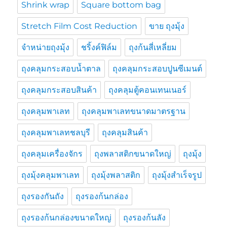
Shrink wrap
Square bottom bag
Stretch Film Cost Reduction
ขาย ถุงมุ้ง
จำหน่ายถุงมุ้ง
ชริ้งค์ฟิล์ม
ถุงก้นสี่เหลี่ยม
ถุงคลุมกระสอบน้ำตาล
ถุงคลุมกระสอบปูนซีเมนต์
ถุงคลุมกระสอบสินค้า
ถุงคลุมตู้คอนเทนเนอร์
ถุงคลุมพาเลท
ถุงคลุมพาเลทขนาดมาตรฐาน
ถุงคลุมพาเลทชลบุรี
ถุงคลุมสินค้า
ถุงคลุมเครื่องจักร
ถุงพลาสติกขนาดใหญ่
ถุงมุ้ง
ถุงมุ้งคลุมพาเลท
ถุงมุ้งพลาสติก
ถุงมุ้งสำเร็จรูป
ถุงรองกันถัง
ถุงรองก้นกล่อง
ถุงรองก้นกล่องขนาดใหญ่
ถุงรองก้นลัง