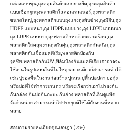
กล่องแบบขุ่น,ถุงคลุมสินค้าแบบยางยืด,ถุงคลุมสินค้า
แบบเชือกผูกถุงพลาสติกใสคอนเทนเนอร์,ถุงพลาสติก
ขนาดใหญ่,ถุงพลาสติกแบบถุงแกงถุงพับข้าง,ถุงมีจีบ,ถุง
HDPE แบบหนา,ถุง HDPE แบบบาง,ถุง LDPE แบบหนา
ถุง LDPE แบบบาง,ถุงพลาสติกหดด้วยความร้อน,ถุง
พลาสติกใสคลุมงานถุงกันฝุ่น,ถุงพลาสติกกันสนิม,ถุง
พลาสติกกันเชื้อแบคทีเรีย,พลาสติกป้องกัน
จุลชีพ,พลาสติกกันUV,ฟิล์มป้องกันแบคทีเรีย เราอาจจะ
ใช้งานในรูปแบบอื่นที่ไม่ใช่ถุงอย่างเดียวก็สามารถทำได้
เช่น ปูรองพื้นในงานก่อสร้าง ปูถนน ปูพื้นบ่อปลา บ่อกุ้ง
หรือบ่อที่ใช้ทำการเกษตร หรือจะเรียกว่าเอาไปรองก้น
ก้นกล่อง ก้นบ่อก้นกะบะ ก้นอ่าง พลาสติกที่เอ็นดูแพ้ค
จัดจำหน่าย สามารถนำไปประยุกต์ใช้ได้กับงานที่หลาก
หลาย
สอบถามรายละเอียดคุณเจษฎา (เจษ)