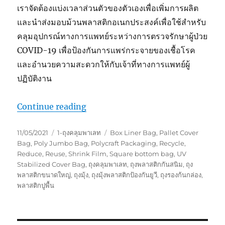
เราจัดต้องแบ่งเวลาส่วนตัวของตัวเองเพื่อเพิ่มการผลิต
และนำส่งมอบม้วนพลาสติกอเนกประสงค์เพื่อใช้สำหรับ
คลุมอุปกรณ์ทางการแพทย์ระหว่างการตรวจรักษาผู้ป่วย
COVID-19 เพื่อป้องกันการแพร่กระจายของเชื้อโรค
และอำนวยความสะดวกให้กับเจ้าที่ทางการแพทย์ผู้
ปฏิบัติงาน
“ม้วนพลาสติกฝ่าวิกฤต”
Continue reading
Posted
Categories
Tags
11/05/2021
1-ถุงคลุมพาเลท
Box Liner Bag
,
Pallet Cover
on
Bag
,
Poly Jumbo Bag
,
Polycraft Packaging
,
Recycle
,
Reduce
,
Reuse
,
Shrink Film
,
Square bottom bag
,
UV
Stabilized Cover Bag
,
ถุงคลุมพาเลท
,
ถุงพลาสติกกันสนิม
,
ถุง
พลาสติกขนาดใหญ่
,
ถุงมุ้ง
,
ถุงมุ้งพลาสติกป้องกันยูวี
,
ถุงรองก้นกล่อง
,
พลาสติกปูพื้น