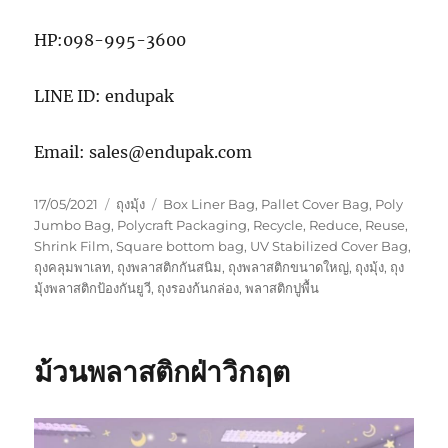
HP:098-995-3600
LINE ID: endupak
Email: sales@endupak.com
Posted
Categories
Tags
17/05/2021
ถุงมุ้ง
Box Liner Bag
,
Pallet Cover Bag
,
Poly
on
Jumbo Bag
,
Polycraft Packaging
,
Recycle
,
Reduce
,
Reuse
,
Shrink Film
,
Square bottom bag
,
UV Stabilized Cover Bag
,
ถุงคลุมพาเลท
,
ถุงพลาสติกกันสนิม
,
ถุงพลาสติกขนาดใหญ่
,
ถุงมุ้ง
,
ถุง
มุ้งพลาสติกป้องกันยูวี
,
ถุงรองก้นกล่อง
,
พลาสติกปูพื้น
ม้วนพลาสติกฝ่าวิกฤต