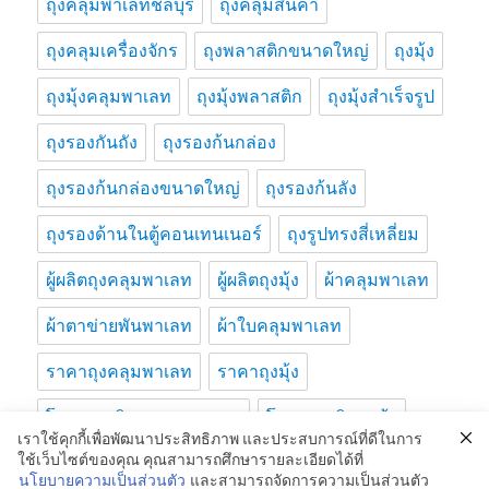
ถุงคลุมพาเลทชลบุรี
ถุงคลุมสินค้า
ถุงคลุมเครื่องจักร
ถุงพลาสติกขนาดใหญ่
ถุงมุ้ง
ถุงมุ้งคลุมพาเลท
ถุงมุ้งพลาสติก
ถุงมุ้งสำเร็จรูป
ถุงรองกันถัง
ถุงรองก้นกล่อง
ถุงรองก้นกล่องขนาดใหญ่
ถุงรองก้นลัง
ถุงรองด้านในตู้คอนเทนเนอร์
ถุงรูปทรงสี่เหลี่ยม
ผู้ผลิตถุงคลุมพาเลท
ผู้ผลิตถุงมุ้ง
ผ้าคลุมพาเลท
ผ้าตาข่ายพันพาเลท
ผ้าใบคลุมพาเลท
ราคาถุงคลุมพาเลท
ราคาถุงมุ้ง
โรงงานผลิตถุงคลุมพาเลท
โรงงานผลิตถุงมุ้ง
เราใช้คุกกี้เพื่อพัฒนาประสิทธิภาพ และประสบการณ์ที่ดีในการ
ใช้เว็บไซต์ของคุณ คุณสามารถศึกษารายละเอียดได้ที่
นโยบายความเป็นส่วนตัว
และสามารถจัดการความเป็นส่วนตัว