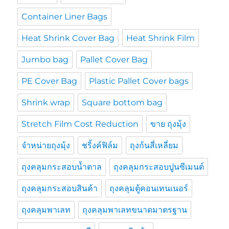
Container Liner Bags
Heat Shrink Cover Bag
Heat Shrink Film
Jumbo bag
Pallet Cover Bag
PE Cover Bag
Plastic Pallet Cover bags
Shrink wrap
Square bottom bag
Stretch Film Cost Reduction
ขาย ถุงมุ้ง
จำหน่ายถุงมุ้ง
ชริ้งค์ฟิล์ม
ถุงก้นสี่เหลี่ยม
ถุงคลุมกระสอบน้ำตาล
ถุงคลุมกระสอบปูนซีเมนต์
ถุงคลุมกระสอบสินค้า
ถุงคลุมตู้คอนเทนเนอร์
ถุงคลุมพาเลท
ถุงคลุมพาเลทขนาดมาตรฐาน