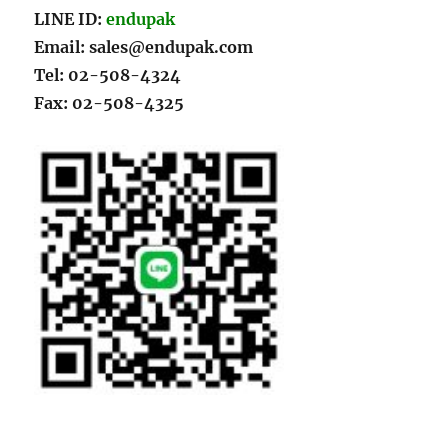
LINE ID:
endupak
Email: sales@endupak.com
Tel: 02-508-4324
Fax: 02-508-4325