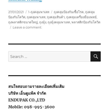
Posted
Categories
Tags
27/01/2021
1-ถุงคลุมพาเลท
ถุงคลุมป้องกันเชื้อโรค
,
ถุงคลุม
on
ป้องกันโควิด
,
ถุงคลุมพาเลท
,
ถุงคลุมสินค้า
,
ถุงคลุมเครื่องมือแพทย์
,
ถุงพลาสติกขนาดใหญ่
,
ถุงมุ้ง
,
ถุงมุ้งคลุมพาเลท
,
พลาสติกป้องกันโควิด
on
Leave a comment
ถุง
พลาสติก
คลุม
อุปกรณ์
ทางการ
SE
Search
แพทย์
for:
สนใจสอบถามรายละเอียดเพิ่มเติม
บริษัท เอ็นดูแพ้ค จำกัด
ENDUPAK CO.,LTD
Mobile: 098-995-3600