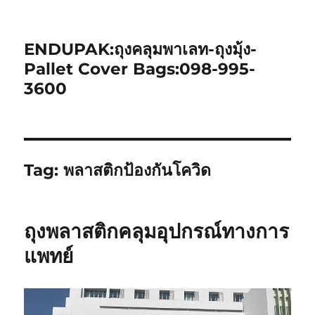
ENDUPAK:ถุงคลุมพาเลท-ถุงมุ้ง-
Pallet Cover Bags:098-995-
3600
Tag:
พลาสติกป้องกันโควิด
ถุงพลาสติกคลุมอุปกรณ์ทางการ
แพทย์