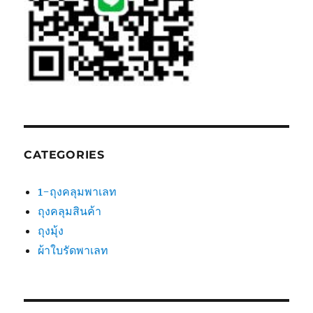
CATEGORIES
1-ถุงคลุมพาเลท
ถุงคลุมสินค้า
ถุงมุ้ง
ผ้าใบรัดพาเลท