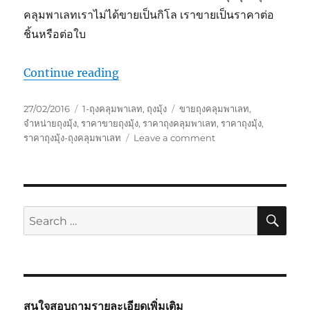
คลุมพาเลทเราไม่ได้ขายเป็นกิโล เราขายเป็นราคาต่อ
ชิ้นหรือต่อใบ
“ราคาถุงมุ้ง-ถุงคลุมพาเลท”
Continue reading
Posted
Categories
Tags
27/02/2016
1-ถุงคลุมพาเลท
,
ถุงมุ้ง
ขายถุงคลุมพาเลท
,
on
จำหน่ายถุงมุ้ง
,
ราคาขายถุงมุ้ง
,
ราคาถุงคลุมพาเลท
,
ราคาถุงมุ้ง
,
on
ราคาถุงมุ้ง-ถุงคลุมพาเลท
Leave a comment
ราคา
ถุง
มุ้ง-
ถุง
คลุม
SE
Search
พา
for:
เลท
สนใจสอบถามรายละเอียดเพิ่มเติม