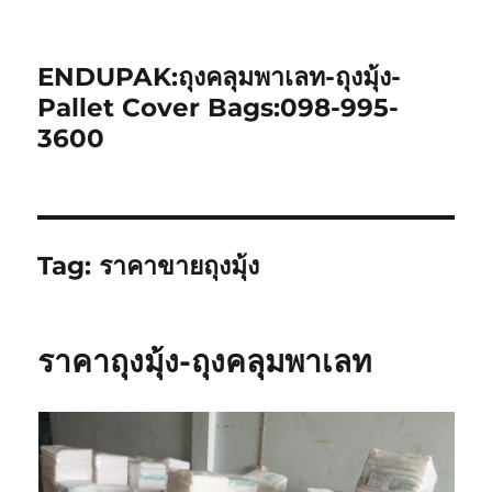
ENDUPAK:ถุงคลุมพาเลท-ถุงมุ้ง-
Pallet Cover Bags:098-995-
3600
Tag:
ราคาขายถุงมุ้ง
ราคาถุงมุ้ง-ถุงคลุมพาเลท