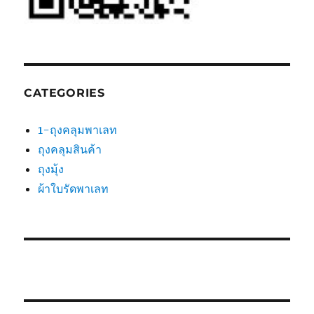
CATEGORIES
1-ถุงคลุมพาเลท
ถุงคลุมสินค้า
ถุงมุ้ง
ผ้าใบรัดพาเลท