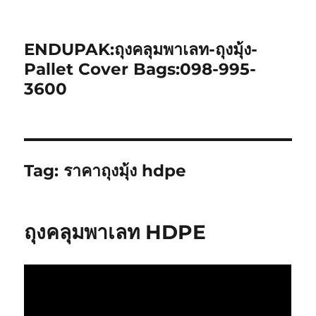
ENDUPAK:ถุงคลุมพาเลท-ถุงมุ้ง-
Pallet Cover Bags:098-995-
3600
Tag:
ราคาถุงมุ้ง hdpe
ถุงคลุมพาเลท HDPE