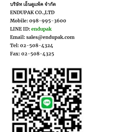
บริษัท เอ็นดูแพ้ค จำกัด
ENDUPAK CO.,LTD
Mobile: 098-995-3600
LINE ID:
endupak
Email: sales@endupak.com
Tel: 02-508-4324
Fax: 02-508-4325