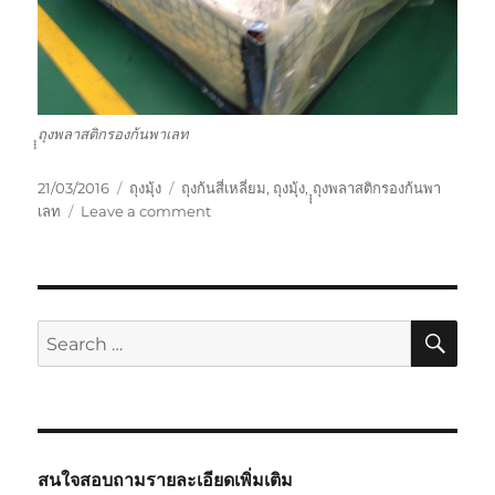
ุุุถุงพลาสติกรองก้นพาเลท
Posted
Categories
Tags
21/03/2016
ถุงมุ้ง
ถุงก้นสี่เหลี่ยม
,
ถุงมุ้ง
,
ุุุถุงพลาสติกรองก้นพา
on
on
เลท
Leave a comment
ถุง
พลาสติก
รอง
ก้น
พา
SE
Search
เลท
for:
สนใจสอบถามรายละเอียดเพิ่มเติม