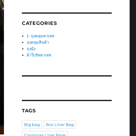
CATEGORIES
1-ถุงคลุมพาเลท
ถุงคลุมสินค้า
ถุงมุ้ง
ผ้าใบรัดพาเลท
TAGS
Big bag
Box Liner Bag
Container Liner Bags