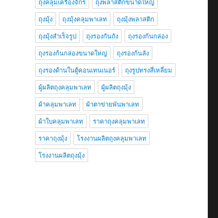
ถุงคลุมเครื่องจักร
ถุงพลาสติกขนาดใหญ่
ถุงมุ้ง
ถุงมุ้งคลุมพาเลท
ถุงมุ้งพลาสติก
ถุงมุ้งสำเร็จรูป
ถุงรองกันถัง
ถุงรองก้นกล่อง
ถุงรองก้นกล่องขนาดใหญ่
ถุงรองก้นลัง
ถุงรองด้านในตู้คอนเทนเนอร์
ถุงรูปทรงสี่เหลี่ยม
ผู้ผลิตถุงคลุมพาเลท
ผู้ผลิตถุงมุ้ง
ผ้าคลุมพาเลท
ผ้าตาข่ายพันพาเลท
ผ้าใบคลุมพาเลท
ราคาถุงคลุมพาเลท
ราคาถุงมุ้ง
โรงงานผลิตถุงคลุมพาเลท
โรงงานผลิตถุงมุ้ง