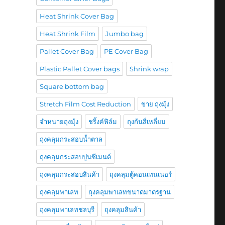
Heat Shrink Cover Bag
Heat Shrink Film
Jumbo bag
Pallet Cover Bag
PE Cover Bag
Plastic Pallet Cover bags
Shrink wrap
Square bottom bag
Stretch Film Cost Reduction
ขาย ถุงมุ้ง
จำหน่ายถุงมุ้ง
ชริ้งค์ฟิล์ม
ถุงก้นสี่เหลี่ยม
ถุงคลุมกระสอบน้ำตาล
ถุงคลุมกระสอบปูนซีเมนต์
ถุงคลุมกระสอบสินค้า
ถุงคลุมตู้คอนเทนเนอร์
ถุงคลุมพาเลท
ถุงคลุมพาเลทขนาดมาตรฐาน
ถุงคลุมพาเลทชลบุรี
ถุงคลุมสินค้า