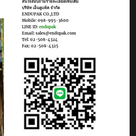
สนใจสอบถามรายละเอียดเพิ่มเติม
บริษัท เอ็นดูแพ้ค จำกัด
ENDUPAK CO.,LTD
Mobile: 098-995-3600
LINE ID:
endupak
Email: sales@endupak.com
Tel: 02-508-4324
Fax: 02-508-4325