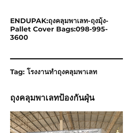
ENDUPAK:ถุงคลุมพาเลท-ถุงมุ้ง-
Pallet Cover Bags:098-995-
3600
Tag:
โรงงานทำถุงคลุมพาเลท
ถุงคลุมพาเลทป้องกันฝุ่น