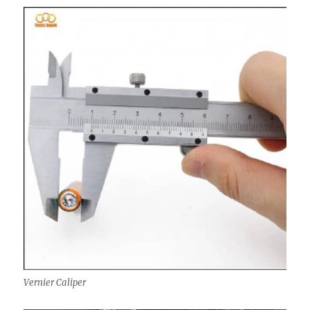
Vernier Caliper