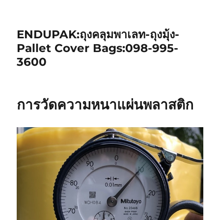
ENDUPAK:ถุงคลุมพาเลท-ถุงมุ้ง-
Pallet Cover Bags:098-995-
3600
การวัดความหนาแผ่นพลาสติก