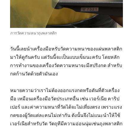
การวัดความหนาถุงพลาสติก
วันนี้เลยนำเครื่องมือหรับวัดความหนาของแผ่นพลาสติก
มาให้ดูกันครับ แต่วันนี้จะเป็นแบบเข็มนะครับ โดยหลัก
การทำงานของเครื่องวัดความหนาจะมีสปริงกด สำหรับ
กดก้านวัดด้วยตัวมันเอง
หมายความว่าเราไม่ต้องออกแรงกดหรือดันที่ตัวเครื่อง
มือ เหมือนเครื่องมือวัดประเภทอื่น เช่น เวอร์เนีย คาริป
เปอร์ และค่าความหนาที่วัดได้จะไม่เที่ยงตรง เพราะแรง
กดของผู้วัดแต่ละคนไม่เท่ากัน ดังนั้นจึงไม่แนะนำให้ใช้
เวอร์เนียสำหรับวัด วัตถุทีมีความอ่อนนุ่มเช่นถุงพลาสติก