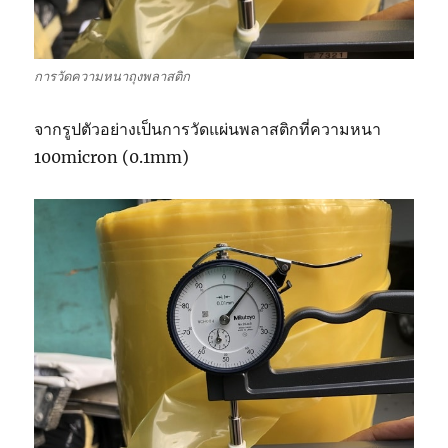
การวัดความหนาถุงพลาสติก
จากรูปตัวอย่างเป็นการวัดแผ่นพลาสติกที่ความหนา
100micron (0.1mm)