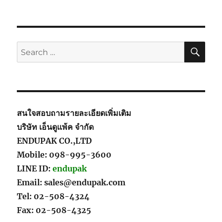
SE
Search
for:
สนใจสอบถามรายละเอียดเพิ่มเติม
บริษัท เอ็นดูแพ้ค จำกัด
ENDUPAK CO.,LTD
Mobile: 098-995-3600
LINE ID:
endupak
Email: sales@endupak.com
Tel: 02-508-4324
Fax: 02-508-4325