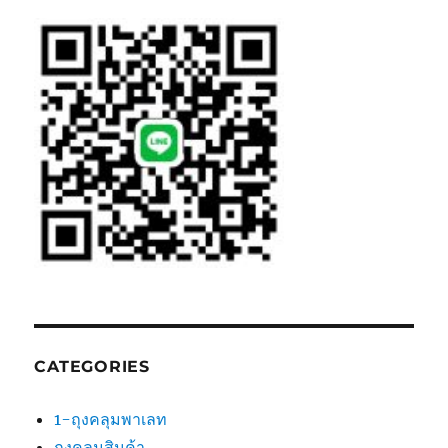
CATEGORIES
1-ถุงคลุมพาเลท
ถุงคลุมสินค้า