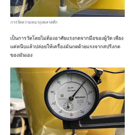
การวัดความหนาถุงพลาสติก
เป็นการวัดโดยไม่ต้องอาศัยแรงกดจากมือของผู้วัด เพียง
แค่หนีบแล้วปล่อยให้เครื่องมันกดด้วยแรงจากสปริงกด
ของมันเอง