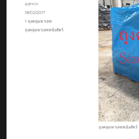
Author
admin
Posted
18/02/2017
on
Categories
1-ถุงคลุมพาเลท
Tags
ถุงคลุมพาเลทหนังสัตว์
ถุงคลุมพาเลทหนังสัตว์