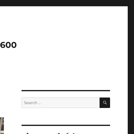
3600
SEARCH
Search
for: