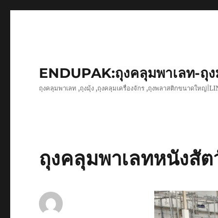
ENDUPAK:ถุงคลุมพาเลท-ถุง
ถุงคลุมพาเลท ,ถุงมุ้ง ,ถุงคลุมเครื่องจักร ,ถุงพลาสติกขนาดใหญ่
ถุงคลุมพาเลทหนังสัตว