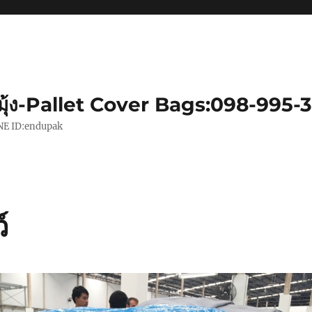
มุ้ง-Pallet Cover Bags:098-995-
|LINE ID:endupak
์