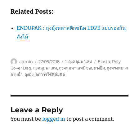
Related Posts:
ENDUPAK : ถุงมุ้งพลาสติกชนิด LDPE แบบรองก้น
ลังไม้
Author
Posted
Categories
Tags
admin
27/09/2018
1-ถุงคลุมพาเลท
Elastic Poly
on
Cover Bag
,
ถุงคลุมพาเลท
,
ถุงคลุมพาเลทมีขอบยางยึด
,
ถุงทรงหมวก
อาบน้ำ
,
ถุงมุ้ง
,
ลดการใช้ฟิล์มยึด
Leave a Reply
You must be
logged in
to post a comment.