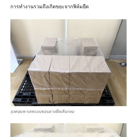
การทำงานรวมถึงเกิดขยะจากฟิล์มยืด
ถุงคลุมพาเลทแบบขอบยางยึดเส้นกลม