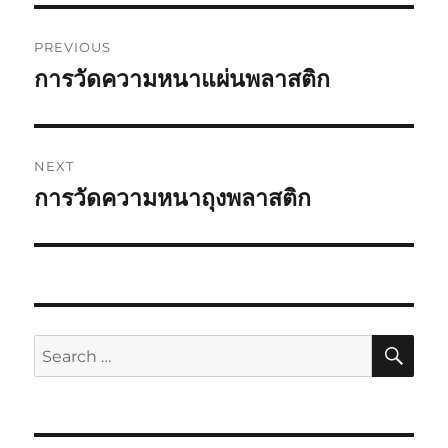
Post
PREVIOUS
navigation
การวัดความหนาแผ่นพลาสติก
Previous
post:
NEXT
การวัดความหนาถุงพลาสติก
Next
post:
SE
Search
for: