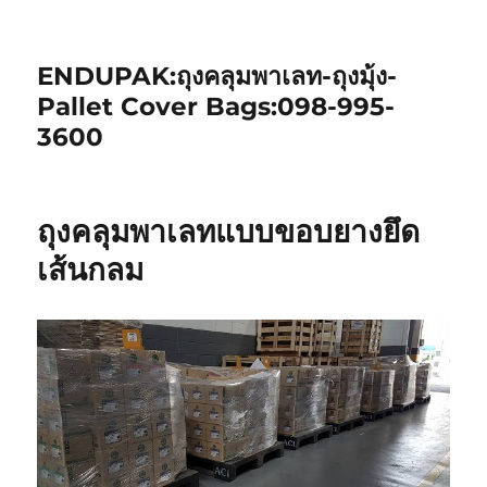
ENDUPAK:ถุงคลุมพาเลท-ถุงมุ้ง-
Pallet Cover Bags:098-995-
3600
ถุงคลุมพาเลทแบบขอบยางยึด
เส้นกลม