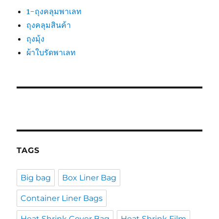
1-ถุงคลุมพาเลท
ถุงคลุมสินค้า
ถุงมุ้ง
ผ้าใบรัดพาเลท
TAGS
Big bag
Box Liner Bag
Container Liner Bags
Heat Shrink Cover Bag
Heat Shrink Film