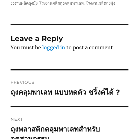
งงงานผลิตถุงมุ้ง
,
โรงงานผลิตถุงคลุมพาเลท
,
โรงงานผลิตถุงมุ้ง
Leave a Reply
You must be
logged in
to post a comment.
Post
PREVIOUS
navigation
ถุงคลุมพาเลท แบบหดตัว ชริ้งค์ได้ ?
Previous
post:
NEXT
ถุงพลาสติกคลุมพาเลทสำหรับ
Next
post:
อุตสาหกรรม