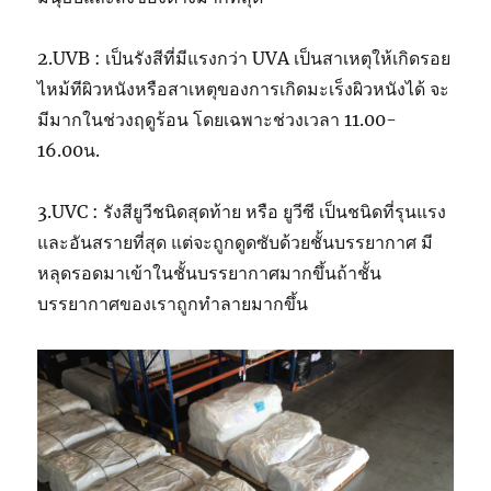
2.UVB : เป็นรังสีที่มีแรงกว่า UVA เป็นสาเหตุให้เกิดรอย
ไหม้ทีผิวหนังหรือสาเหตุของการเกิดมะเร็งผิวหนังได้ จะ
มีมากในช่วงฤดูร้อน โดยเฉพาะช่วงเวลา 11.00-
16.00น.
3.UVC : รังสียูวีชนิดสุดท้าย หรือ ยูวีซี เป็นชนิดที่รุนแรง
และอันสรายที่สุด แต่จะถูกดูดซับด้วยชั้นบรรยากาศ มี
หลุดรอดมาเข้าในชั้นบรรยากาศมากขึ้นถ้าชั้น
บรรยากาศของเราถูกทำลายมากขึ้น