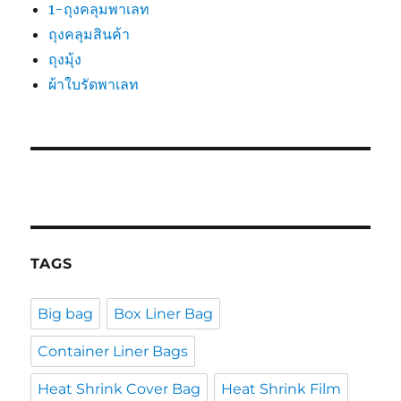
1-ถุงคลุมพาเลท
ถุงคลุมสินค้า
ถุงมุ้ง
ผ้าใบรัดพาเลท
TAGS
Big bag
Box Liner Bag
Container Liner Bags
Heat Shrink Cover Bag
Heat Shrink Film