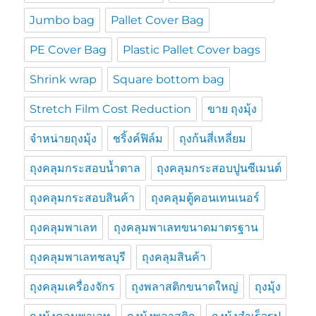
Jumbo bag
Pallet Cover Bag
PE Cover Bag
Plastic Pallet Cover bags
Shrink wrap
Square bottom bag
Stretch Film Cost Reduction
ขาย ถุงมุ้ง
จำหน่ายถุงมุ้ง
ชริ้งค์ฟิล์ม
ถุงก้นสี่เหลี่ยม
ถุงคลุมกระสอบน้ำตาล
ถุงคลุมกระสอบปูนซีเมนต์
ถุงคลุมกระสอบสินค้า
ถุงคลุมตู้คอนเทนเนอร์
ถุงคลุมพาเลท
ถุงคลุมพาเลทขนาดมาตรฐาน
ถุงคลุมพาเลทชลบุรี
ถุงคลุมสินค้า
ถุงคลุมเครื่องจักร
ถุงพลาสติกขนาดใหญ่
ถุงมุ้ง