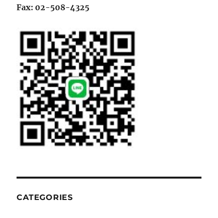
Fax: 02-508-4325
CATEGORIES