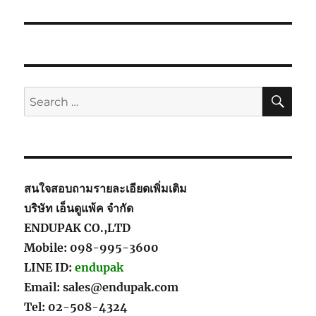
SE
Search
for:
สนใจสอบถามรายละเอียดเพิ่มเติม
บริษัท เอ็นดูแพ้ค จำกัด
ENDUPAK CO.,LTD
Mobile: 098-995-3600
LINE ID:
endupak
Email: sales@endupak.com
Tel: 02-508-4324