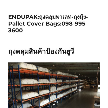
ENDUPAK:ถุงคลุมพาเลท-ถุงมุ้ง-
Pallet Cover Bags:098-995-
3600
ถุงคลุมสินค้าป้องกันยูวี