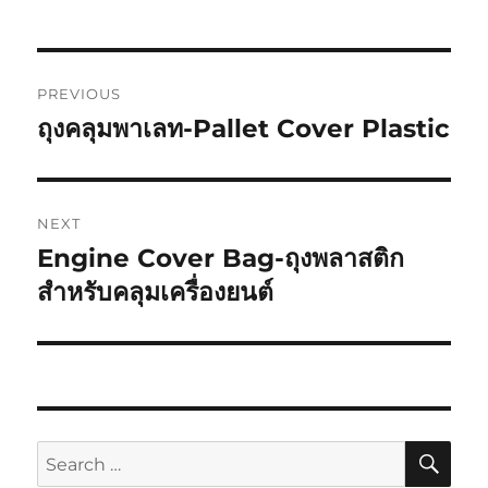
Post
PREVIOUS
navigation
ถุงคลุมพาเลท-Pallet Cover Plastic
Previous
post:
NEXT
Engine Cover Bag-ถุงพลาสติก
Next
post:
สำหรับคลุมเครื่องยนต์
SE
Search
for: