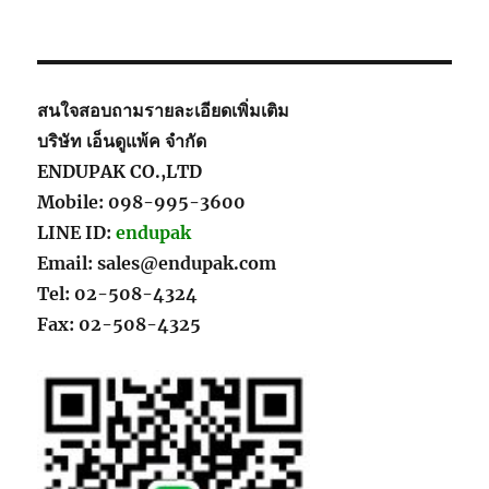
สนใจสอบถามรายละเอียดเพิ่มเติม
บริษัท เอ็นดูแพ้ค จำกัด
ENDUPAK CO.,LTD
Mobile: 098-995-3600
LINE ID:
endupak
Email: sales@endupak.com
Tel: 02-508-4324
Fax: 02-508-4325