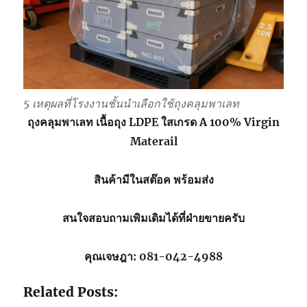
5 เหตุผลที่โรงงานชั้นนำเลือกใช้ถุงคลุมพาเลท
ถุงคลุมพาเลท เนื้อถุง LDPE ใสเกรด A 100% Virgin
Materail
สินค้ามีในสต๊อค พร้อมส่ง
สนใจสอบถามเพิมเดิมได้ที่ฝ่ายขายครับ
คุณเจษฎา: 081-042-4988
Related Posts: