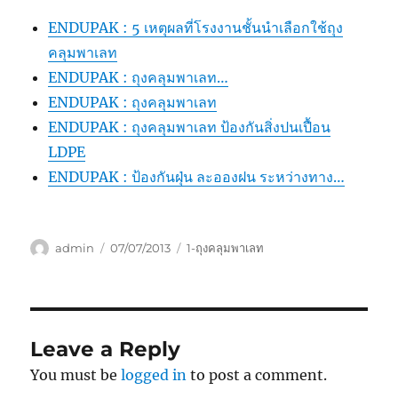
ENDUPAK : 5 เหตุผลที่โรงงานชั้นนำเลือกใช้ถุง
คลุมพาเลท
ENDUPAK : ถุงคลุมพาเลท…
ENDUPAK : ถุงคลุมพาเลท
ENDUPAK : ถุงคลุมพาเลท ป้องกันสิ่งปนเปื้อน
LDPE
ENDUPAK : ป้องกันฝุ่น ละอองฝน ระหว่างทาง…
Author
Posted
Categories
admin
07/07/2013
1-ถุงคลุมพาเลท
on
Leave a Reply
You must be
logged in
to post a comment.