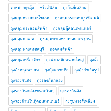
จำหน่ายถุงมุ้ง
ชริ้งค์ฟิล์ม
ถุงก้นสี่เหลี่ยม
ถุงคลุมกระสอบน้ำตาล
ถุงคลุมกระสอบปูนซีเมนต์
ถุงคลุมกระสอบสินค้า
ถุงคลุมตู้คอนเทนเนอร์
ถุงคลุมพาเลท
ถุงคลุมพาเลทขนาดมาตรฐาน
ถุงคลุมพาเลทชลบุรี
ถุงคลุมสินค้า
ถุงคลุมเครื่องจักร
ถุงพลาสติกขนาดใหญ่
ถุงมุ้ง
ถุงมุ้งคลุมพาเลท
ถุงมุ้งพลาสติก
ถุงมุ้งสำเร็จรูป
ถุงรองกันถัง
ถุงรองก้นกล่อง
ถุงรองก้นกล่องขนาดใหญ่
ถุงรองก้นลัง
ถุงรองด้านในตู้คอนเทนเนอร์
ถุงรูปทรงสี่เหลี่ยม