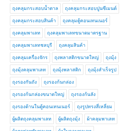
ถุงคลุมกระสอบน้ำตาล
ถุงคลุมกระสอบปูนซีเมนต์
ถุงคลุมกระสอบสินค้า
ถุงคลุมตู้คอนเทนเนอร์
ถุงคลุมพาเลท
ถุงคลุมพาเลทขนาดมาตรฐาน
ถุงคลุมพาเลทชลบุรี
ถุงคลุมสินค้า
ถุงคลุมเครื่องจักร
ถุงพลาสติกขนาดใหญ่
ถุงมุ้ง
ถุงมุ้งคลุมพาเลท
ถุงมุ้งพลาสติก
ถุงมุ้งสำเร็จรูป
ถุงรองกันถัง
ถุงรองก้นกล่อง
ถุงรองก้นกล่องขนาดใหญ่
ถุงรองก้นลัง
ถุงรองด้านในตู้คอนเทนเนอร์
ถุงรูปทรงสี่เหลี่ยม
ผู้ผลิตถุงคลุมพาเลท
ผู้ผลิตถุงมุ้ง
ผ้าคลุมพาเลท