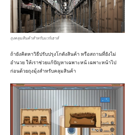
ถุงคลุมสินค้าสำหรับแวร์เฮาส์
ถ้ายังคิดหาวิธีปรับปรุงโกดังสินค้า หรือสถานที่ยังไม่
อำนวย ให้เราช่วยแก้ปัญหาเฉพาะหน้ เฉพาะหน้าไป
ก่อนด้วยถุงมุ้งสำหรับคลุมสินค้า