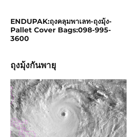
ENDUPAK:ถุงคลุมพาเลท-ถุงมุ้ง-
Pallet Cover Bags:098-995-
3600
ถุงมุ้งกันพายุ