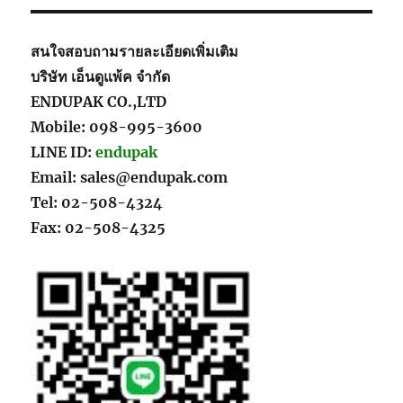
สนใจสอบถามรายละเอียดเพิ่มเติม
บริษัท เอ็นดูแพ้ค จำกัด
ENDUPAK CO.,LTD
Mobile: 098-995-3600
LINE ID:
endupak
Email: sales@endupak.com
Tel: 02-508-4324
Fax: 02-508-4325