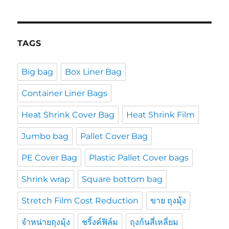
TAGS
Big bag
Box Liner Bag
Container Liner Bags
Heat Shrink Cover Bag
Heat Shrink Film
Jumbo bag
Pallet Cover Bag
PE Cover Bag
Plastic Pallet Cover bags
Shrink wrap
Square bottom bag
Stretch Film Cost Reduction
ขาย ถุงมุ้ง
จำหน่ายถุงมุ้ง
ชริ้งค์ฟิล์ม
ถุงก้นสี่เหลี่ยม