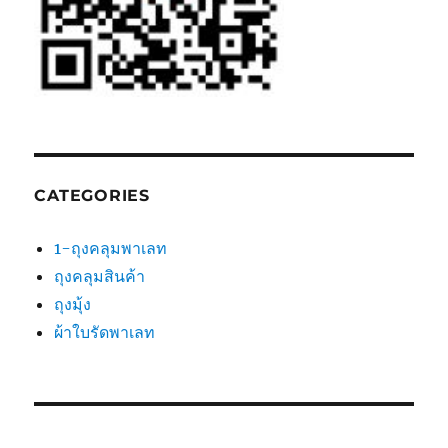
CATEGORIES
1-ถุงคลุมพาเลท
ถุงคลุมสินค้า
ถุงมุ้ง
ผ้าใบรัดพาเลท