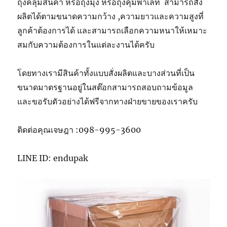
ถุงคลุมสินค้า หรือถุงมุ้ง หรือถุงคุมพาเลท สามารถสั่ง
ผลิตได้ตามขนาดความกว้าง ,ความยาวและความสูงที่
ลูกค้าต้องการได้ และสามารถเลือกความหนาให้เหมาะ
สมกับความต้องการในแต่ละงานได้ครับ
โดยทางเรามีสินค้าทั้งแบบสั่งผลิตและบางส่วนที่เป็น
ขนาดมาตรฐานอยู่ในสต๊อกสามารถสอบถามข้อมูล
และขอรับตัวอย่างได้ฟรีจากทางฝ่ายขายของเราครับ
ติดต่อคุณเจษฎา :098-995-3600
LINE ID: endupak