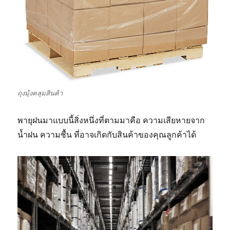
ถุงมุ้งคลุมสินค้า
พายุฝนมาแบบนี้สิ่งหนึ่งที่ตามมาคือ ความเสียหายจาก
น้ำฝน ความชื้น ที่อาจเกิดกับสินค้าของคุณลูกค้าได้