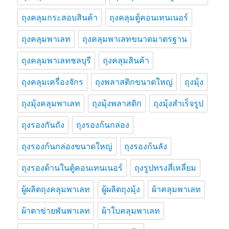
ถุงคลุมกระสอบสินค้า
ถุงคลุมตู้คอนเทนเนอร์
ถุงคลุมพาเลท
ถุงคลุมพาเลทขนาดมาตรฐาน
ถุงคลุมพาเลทชลบุรี
ถุงคลุมสินค้า
ถุงคลุมเครื่องจักร
ถุงพลาสติกขนาดใหญ่
ถุงมุ้ง
ถุงมุ้งคลุมพาเลท
ถุงมุ้งพลาสติก
ถุงมุ้งสำเร็จรูป
ถุงรองกันถัง
ถุงรองก้นกล่อง
ถุงรองก้นกล่องขนาดใหญ่
ถุงรองก้นลัง
ถุงรองด้านในตู้คอนเทนเนอร์
ถุงรูปทรงสี่เหลี่ยม
ผู้ผลิตถุงคลุมพาเลท
ผู้ผลิตถุงมุ้ง
ผ้าคลุมพาเลท
ผ้าตาข่ายพันพาเลท
ผ้าใบคลุมพาเลท