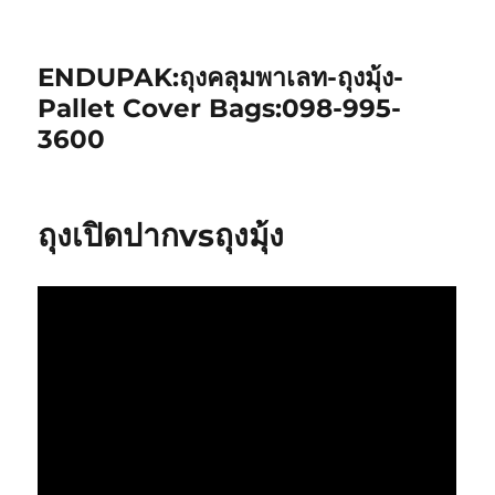
ENDUPAK:ถุงคลุมพาเลท-ถุงมุ้ง-
Pallet Cover Bags:098-995-
3600
ถุงเปิดปากvsถุงมุ้ง