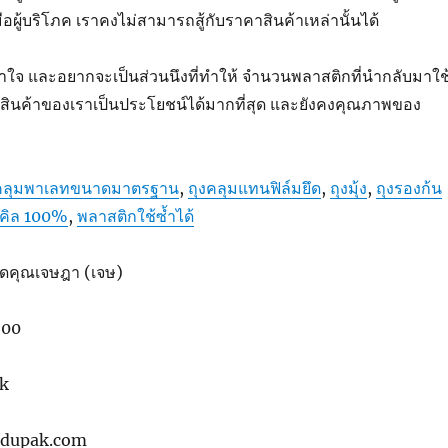
ือผู้บริโภค เราคงไม่สามารถสู้กับราคาสินค้าเหล่านั้นได้
เข้าใจ และอยากจะเป็นส่วนนึงที่ทำให้ จำนวนพลาสติกที่นำกลับมาใช
สินค้าของเราเป็นประโยชน์ได้มากที่สุด และยังคงคุณภาพของ
งคลุมพาเลทขนาดมาตรฐาน
,
ถุงคลุมแทนฟิล์มยึด
,
ถุงมุ้ง
,
ถุงรองก้น
เคิล 100%
,
พลาสติกใช้ซ้ำได้
ดคุณเจษฎา (เจษ)
600
ak
ndupak.com