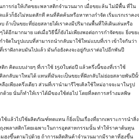
งเป็นการก่อให้เกิดขยะพลาสติกจำนวนมาก เมื่อขยะล้น ไม่มีพื้น ที่ใน
ดแล้วก็ยังไม่หมดสักที คนที่คิดค้นหรือหาทางกำจัด เริ่มแรกเราคง
กลบ ถ้าเป็นขยะที่ย่อยสลายได้เราคงมีปริมาณพื้นที่ให้เดินเล่นหรือ
่นๆได้อีกมากมาย แต่เมื่อวิธีนี้ก็ยังไม่เพียงพอต่อการกำจัดขยะ ยิ่งขย
รกำจัดในรูปแบบที่สามารถนำกลับมาใช้ใหม่แบบที่เรา เข้าใจกันว่า
ี่เราฝังกลบมันไปแล้ว มันก้อยังคงจะอยู่กับเราต่อไปอีกพันปี
ก คิดแบบง่ายๆ ที่เราใช้ 150ใบต่อปี แล้วครึ่งนี้ของที่เราใช้
ลกลับมาใหม่ได้ แทนที่มันจะเป็นขยะที่ฝังกลับไม่ย่อยสลายพันปีนั
ลือเพียงครึ่งเดียว ส่วนที่เรานำมารีไซเคิลใช้ใหม่อาจจะมาในรูป
กด้วย นั่นก็ทำให้เราได้มีของใช้ต่อไป โดยที่ลดการสร้างมลพิษ
ใช้แล้วไปใช้ผลิตภัณฑ์ทดแทน ก็ยิ่งเป็นเรื่องที่ยากเพราะการนำสิ่ง
ถุงพลาสติกโดยเฉพาะในการอุตสาหกรรมนั้น ทำให้ราคาต้นทุน
ามสูงขึ้นตามไปด้วย ถ้าการผลิตสินค้าจำนวนมากมีราคาที่สูงขึ้น