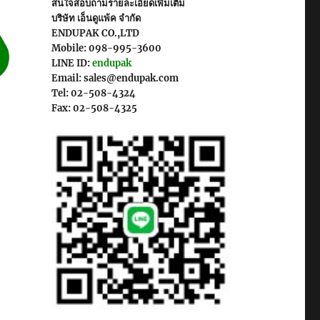
สนใจสอบถามรายละเอียดเพิ่มเติม
บริษัท เอ็นดูแพ้ค จำกัด
ENDUPAK CO.,LTD
Mobile: 098-995-3600
LINE ID:
endupak
Email: sales@endupak.com
Tel: 02-508-4324
Fax: 02-508-4325