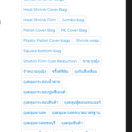
Heat Shrink Cover Bag
Heat Shrink Film
Jumbo bag
้
Pallet Cover Bag
PE Cover Bag
Plastic Pallet Cover bags
Shrink wrap
Square bottom bag
Stretch Film Cost Reduction
ขาย ถุงมุ้ง
จำหน่ายถุงมุ้ง
ชริ้งค์ฟิล์ม
ถุงก้นสี่เหลี่ยม
ถุงคลุมกระสอบน้ำตาล
ถุงคลุมกระสอบปูนซีเมนต์
ถุงคลุมกระสอบสินค้า
ถุงคลุมตู้คอนเทนเนอร์
ถุงคลุมพาเลท
ถุงคลุมพาเลทขนาดมาตรฐาน
ถุงคลุมพาเลทชลบุรี
ถุงคลุมสินค้า