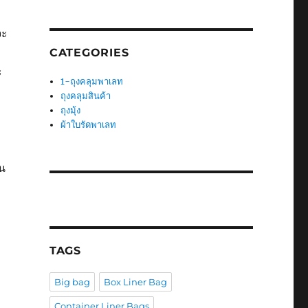
จะ
CATEGORIES
ะ
1-ถุงคลุมพาเลท
ถุงคลุมสินค้า
ถุงมุ้ง
ผ้าใบรัดพาเลท
้น
TAGS
Big bag
Box Liner Bag
Container Liner Bags