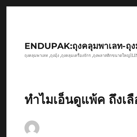
ENDUPAK:ถุงคลุมพาเลท-ถุง
ถุงคลุมพาเลท ,ถุงมุ้ง ,ถุงคลุมเครื่องจักร ,ถุงพลาสติกขนาดใหญ่
ทำไมเอ็นดูแพ้ค ถึงเล