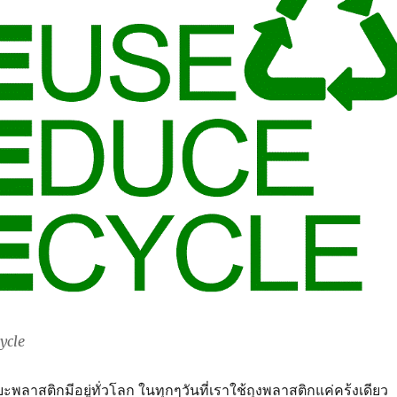
ycle
ลาสติกมีอยู่ทั่วโลก ในทุกๆวันที่เราใช้ถุงพลาสติกแค่คร้งเดียว