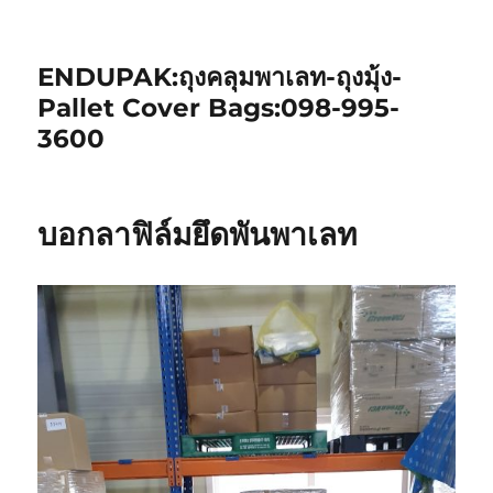
ENDUPAK:ถุงคลุมพาเลท-ถุงมุ้ง-
Pallet Cover Bags:098-995-
3600
บอกลาฟิล์มยึดพันพาเลท