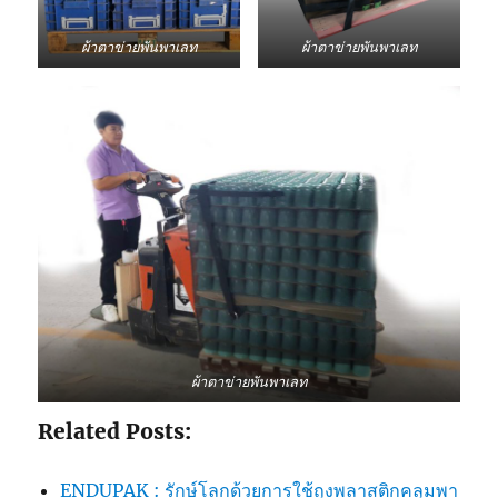
ผ้าตาข่ายพันพาเลท
ผ้าตาข่ายพันพาเลท
ผ้าตาข่ายพันพาเลท
Related Posts:
ENDUPAK : รักษ์โลกด้วยการใช้ถุงพลาสติกคลุมพา