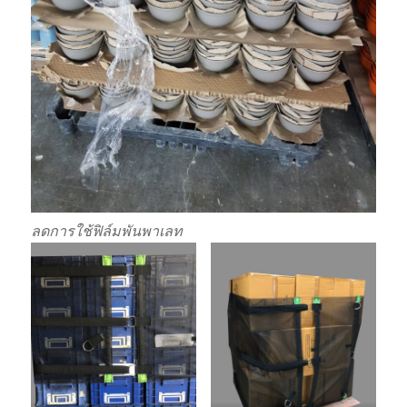
ลดการใช้ฟิล์มพันพาเลท