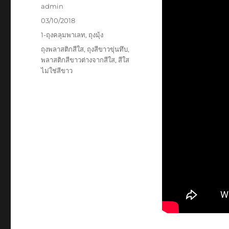
Author
admin
Posted
03/10/2018
on
Categories
1-ถุงคลุมพาเลท
,
ถุงมุ้ง
Tags
ถุงพลาสติกสีใส
,
ถุงสีขาวขุ่นทึบ
,
พลาสติกสีขาวต่างจากสีใส
,
สีใส
ไม่ใช่สีขาว