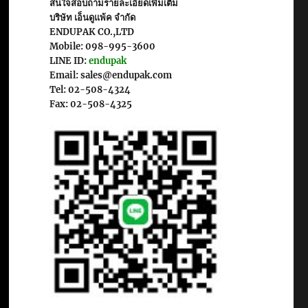
สนใจสอบถามรายละเอียดเพิ่มเติม
บริษัท เอ็นดูแพ้ค จำกัด
ENDUPAK CO.,LTD
Mobile: 098-995-3600
LINE ID:
endupak
Email: sales@endupak.com
Tel: 02-508-4324
Fax: 02-508-4325