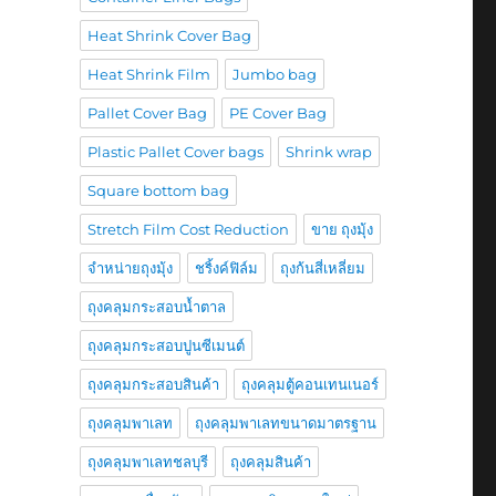
Heat Shrink Cover Bag
Heat Shrink Film
Jumbo bag
ว
Pallet Cover Bag
PE Cover Bag
Plastic Pallet Cover bags
Shrink wrap
Square bottom bag
Stretch Film Cost Reduction
ขาย ถุงมุ้ง
จำหน่ายถุงมุ้ง
ชริ้งค์ฟิล์ม
ถุงก้นสี่เหลี่ยม
ถุงคลุมกระสอบน้ำตาล
ถุงคลุมกระสอบปูนซีเมนต์
ถุงคลุมกระสอบสินค้า
ถุงคลุมตู้คอนเทนเนอร์
ถุงคลุมพาเลท
ถุงคลุมพาเลทขนาดมาตรฐาน
ถุงคลุมพาเลทชลบุรี
ถุงคลุมสินค้า