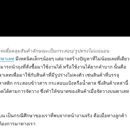
ลทเพื่อคลุมสินค้าลักษณะเป็นกระสอบ/รูปทรงไม่แน่นอน
ุมพาเลท
มีเทคนิคเล็กๆน้อยๆ แต่อาจสร้างปัญหาที่ไม่น้อยเลยที่เดียว
มารถนำถุงที่สั่งซื้อมาใช้งานได้ หรือใช้งานได้ยากลำบาก นั้นคือ
าเลทเพื่อมาใช้กับสินค้าที่มีรูปร่างไม่คงตัว เช่นสินค้าที่บรรจุ
าสติก กระสอบข้าวสาร กระสอบแป้งหรือน้ำตาล ซึ่งสินค้าเหล่านี้
ดได้ตามการจัดวาง ซึ่งทำให้ขนาดของสินค้าเมื่อจัดวางบนพาเลท 
บน เป็นกรณีศึกษาของเราที่พบจากหน้างานจริง คือเมื่อทางลูกค้า
่ต้องการมาทางเรา