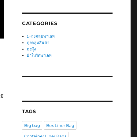
CATEGORIES
1-ถุงคลุมพาเลท
ถุงคลุมสินค้า
ถุงมุ้ง
ผ้าใบรัดพาเลท
มี
TAGS
Big bag
Box Liner Bag
Container Liner Bags