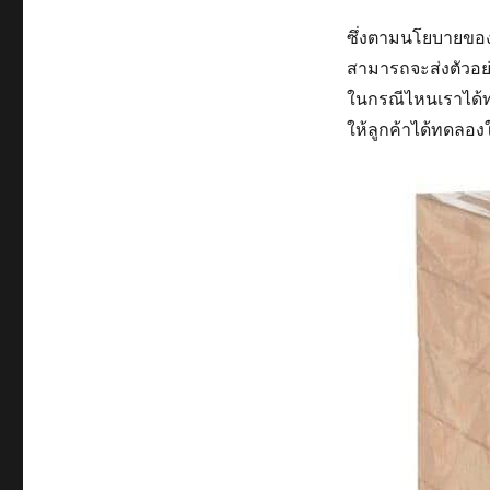
ซึ่งตามนโยบายของ
สามารถจะส่งตัวอย่
ในกรณีไหนเราได้ท
ให้ลูกค้าได้ทดลองใช