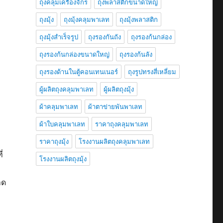
ถุงคลุมเครื่องจักร
ถุงพลาสติกขนาดใหญ่
ถุงมุ้ง
ถุงมุ้งคลุมพาเลท
ถุงมุ้งพลาสติก
ถุงมุ้งสำเร็จรูป
ถุงรองกันถัง
ถุงรองก้นกล่อง
ถุงรองก้นกล่องขนาดใหญ่
ถุงรองก้นลัง
ถุงรองด้านในตู้คอนเทนเนอร์
ถุงรูปทรงสี่เหลี่ยม
ผู้ผลิตถุงคลุมพาเลท
ผู้ผลิตถุงมุ้ง
ผ้าคลุมพาเลท
ผ้าตาข่ายพันพาเลท
ผ้าใบคลุมพาเลท
ราคาถุงคลุมพาเลท
ราคาถุงมุ้ง
โรงงานผลิตถุงคลุมพาเลท
่
โรงงานผลิตถุงมุ้ง
าด