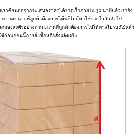
เราคือนอกจากจะเสนอราคาได้รวดเร็วภายใน 30 นาทีแล้วเรายัง
างตามขนาดที่ลูกค้าต้องการได้ฟรีไม่มีค่าใช้จ่ายในวันถัดไป
ดลองส่งตัวอย่างตามขนาดที่ลูกค้าต้องการไปให้ทางไปรษณีย์แล้
้ก่อนก่อนนี้การสั่งซื้อหรือสั่งผลิตจริง