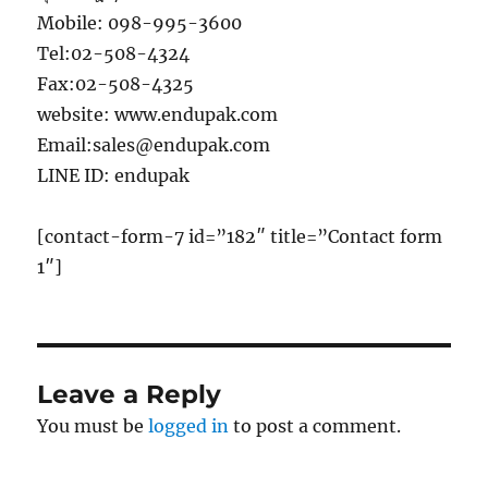
Mobile: 098-995-3600
Tel:02-508-4324
Fax:02-508-4325
website: www.endupak.com
Email:sales@endupak.com
LINE ID: endupak
[contact-form-7 id=”182″ title=”Contact form
1″]
Leave a Reply
You must be
logged in
to post a comment.