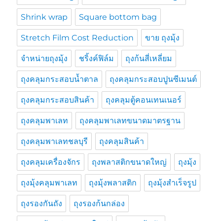
Shrink wrap
Square bottom bag
Stretch Film Cost Reduction
ขาย ถุงมุ้ง
จำหน่ายถุงมุ้ง
ชริ้งค์ฟิล์ม
ถุงก้นสี่เหลี่ยม
ถุงคลุมกระสอบน้ำตาล
ถุงคลุมกระสอบปูนซีเมนต์
ถุงคลุมกระสอบสินค้า
ถุงคลุมตู้คอนเทนเนอร์
ถุงคลุมพาเลท
ถุงคลุมพาเลทขนาดมาตรฐาน
ถุงคลุมพาเลทชลบุรี
ถุงคลุมสินค้า
ถุงคลุมเครื่องจักร
ถุงพลาสติกขนาดใหญ่
ถุงมุ้ง
ถุงมุ้งคลุมพาเลท
ถุงมุ้งพลาสติก
ถุงมุ้งสำเร็จรูป
ถุงรองกันถัง
ถุงรองก้นกล่อง