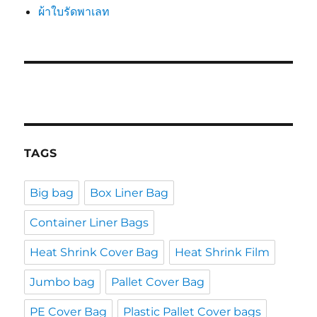
ผ้าใบรัดพาเลท
TAGS
Big bag
Box Liner Bag
Container Liner Bags
Heat Shrink Cover Bag
Heat Shrink Film
Jumbo bag
Pallet Cover Bag
PE Cover Bag
Plastic Pallet Cover bags