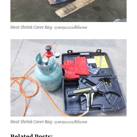
Heat Shrink Cover Bag-ถุงคลุมแบบฟิล์มหด
Heat Shrink Cover Bag-ถุงคลุมแบบฟิล์มหด
Related Posts: