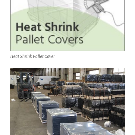
Heat Shrink Pallet Cover