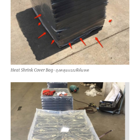
Heat Shrink Cover Bag-ถุงคลุมแบบฟิล์มหด