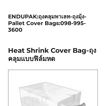
ENDUPAK:ถุงคลุมพาเลท-ถุงมุ้ง-
Pallet Cover Bags:098-995-
3600
Heat Shrink Cover Bag-ถุง
คลุมแบบฟิล์มหด