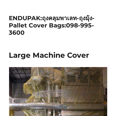
ENDUPAK:ถุงคลุมพาเลท-ถุงมุ้ง-
Pallet Cover Bags:098-995-
3600
Large Machine Cover