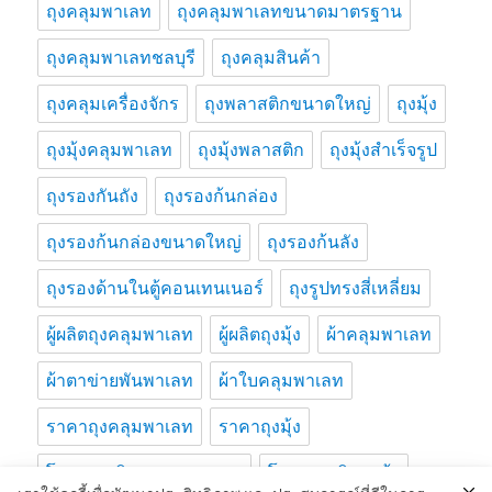
ถุงคลุมพาเลท
ถุงคลุมพาเลทขนาดมาตรฐาน
ถุงคลุมพาเลทชลบุรี
ถุงคลุมสินค้า
ถุงคลุมเครื่องจักร
ถุงพลาสติกขนาดใหญ่
ถุงมุ้ง
ถุงมุ้งคลุมพาเลท
ถุงมุ้งพลาสติก
ถุงมุ้งสำเร็จรูป
ถุงรองกันถัง
ถุงรองก้นกล่อง
ถุงรองก้นกล่องขนาดใหญ่
ถุงรองก้นลัง
ถุงรองด้านในตู้คอนเทนเนอร์
ถุงรูปทรงสี่เหลี่ยม
ผู้ผลิตถุงคลุมพาเลท
ผู้ผลิตถุงมุ้ง
ผ้าคลุมพาเลท
ผ้าตาข่ายพันพาเลท
ผ้าใบคลุมพาเลท
ราคาถุงคลุมพาเลท
ราคาถุงมุ้ง
โรงงานผลิตถุงคลุมพาเลท
โรงงานผลิตถุงมุ้ง