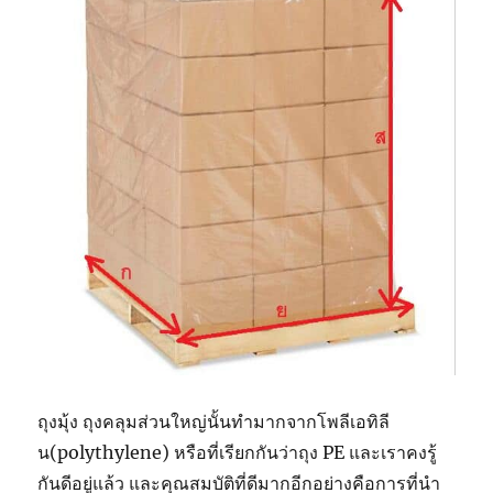
ถุงมุ้ง ถุงคลุมส่วนใหญ่นั้นทํามากจากโพลีเอทิลี
น(polythylene) หรือที่เรียกกันว่าถุง PE และเราคงรู้
กันดีอยู่แล้ว และคุณสมบัติที่ดีมากอีกอย่างคือการที่นํา