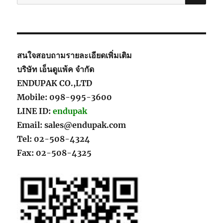
for:
สนใจสอบถามรายละเอียดเพิ่มเติม
บริษัท เอ็นดูแพ้ค จำกัด
ENDUPAK CO.,LTD
Mobile: 098-995-3600
LINE ID:
endupak
Email: sales@endupak.com
Tel: 02-508-4324
Fax: 02-508-4325