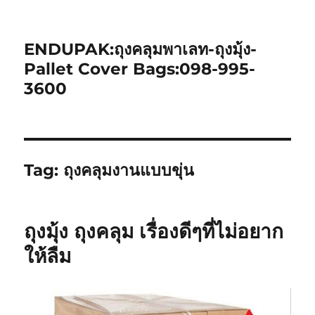
ENDUPAK:ถุงคลุมพาเลท-ถุงมุ้ง-
Pallet Cover Bags:098-995-
3600
Tag:
ถุงคลุมงานแบบขุ่น
ถุงมุ้ง ถุงคลุม เรื่องดีๆที่ไม่อยาก
ให้ลืม