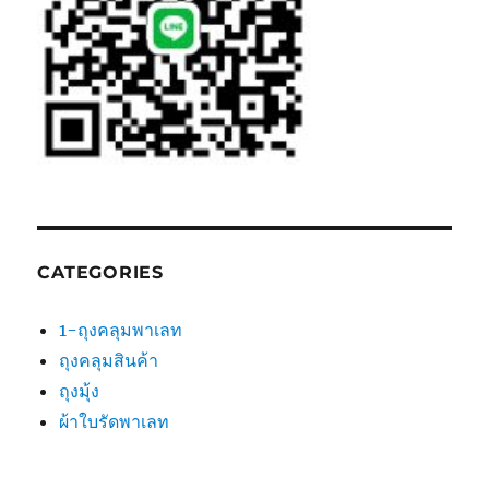
CATEGORIES
1-ถุงคลุมพาเลท
ถุงคลุมสินค้า
ถุงมุ้ง
ผ้าใบรัดพาเลท