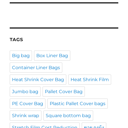
TAGS
Big bag
Box Liner Bag
Container Liner Bags
Heat Shrink Cover Bag
Heat Shrink Film
Jumbo bag
Pallet Cover Bag
PE Cover Bag
Plastic Pallet Cover bags
Shrink wrap
Square bottom bag
Stretch Film Cost Reduction
ขาย ถุงมุ้ง