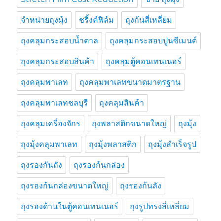
จำหน่ายถุงมุ้ง
ชริ้งค์ฟิล์ม
ถุงก้นสี่เหลี่ยม
ถุงคลุมกระสอบน้ำตาล
ถุงคลุมกระสอบปูนซีเมนต์
ถุงคลุมกระสอบสินค้า
ถุงคลุมตู้คอนเทนเนอร์
ถุงคลุมพาเลท
ถุงคลุมพาเลทขนาดมาตรฐาน
ถุงคลุมพาเลทชลบุรี
ถุงคลุมสินค้า
ถุงคลุมเครื่องจักร
ถุงพลาสติกขนาดใหญ่
ถุงมุ้ง
ถุงมุ้งคลุมพาเลท
ถุงมุ้งพลาสติก
ถุงมุ้งสำเร็จรูป
ถุงรองกันถัง
ถุงรองก้นกล่อง
ถุงรองก้นกล่องขนาดใหญ่
ถุงรองก้นลัง
ถุงรองด้านในตู้คอนเทนเนอร์
ถุงรูปทรงสี่เหลี่ยม