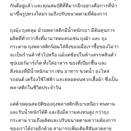
กันดีอยู่แล้ว และคุณสมบัติที่ดีมากอีกอย่างคือการที่นํา
มาขึ้นรูปทรงใหม่รวมถึงปรับขนาดตามที่ต้องการ
ถุงมุ้ง ถุงคลุม ม้วนพลาสติกมีน้ำหนักเบา มีต้นทุนการ
ผลิตที่ต่ำกว่าสิ่งที่มามาทดแทนเช่น ถุงผ้า และ ถุง
กระดาษ ถุงพลาสติกนิยมใส่สิ่งของเมื่อเราซื้อของไม่ว่า
จะเป็นร้านค้าทั่วไปหรือ แม้แต่ช้อปในห้างสรรพสินค้า
ซุปเปอร์มาร์เก็ต ทั้งใส่อาหาร ของที่เปียกชื้น และ
สิ่งของที่มีนํ้าหนักมาก เช่น อาหาร ขวดนํ้า อะไหล่
รถยนต์ เครื่องใช้ไฟฟ้า และตลอดจนพวกเสื้อผ้า ซึ่งเป็น
พลาสติกในชีวิตประจำวัน
แต่ด้วยคุณสมบัติของถุงพลาสติกที่เบาเหนียว ทนทาน
และรับน้ำหนักได้ดี และยังมีความคงทนสูง กว่าถุง
กระดาษ รวมถึงผลิตและปรับขนาดตามความต้องการ
ของเราได้ง่ายอีกด้วย สามารถเพิ่มเติมสีสันลวดลาย