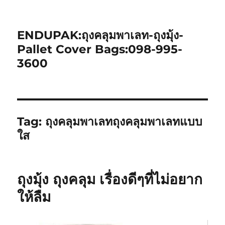
ENDUPAK:ถุงคลุมพาเลท-ถุงมุ้ง-
Pallet Cover Bags:098-995-
3600
Tag:
ถุงคลุมพาเลทถุงคลุมพาเลทแบบ
ใส
ถุงมุ้ง ถุงคลุม เรื่องดีๆที่ไม่อยาก
ให้ลืม