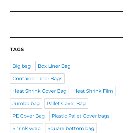
TAGS
Big bag
Box Liner Bag
Container Liner Bags
Heat Shrink Cover Bag
Heat Shrink Film
Jumbo bag
Pallet Cover Bag
PE Cover Bag
Plastic Pallet Cover bags
Shrink wrap
Square bottom bag