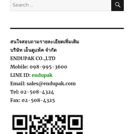
SE
Search
for:
สนใจสอบถามรายละเอียดเพิ่มเติม
บริษัท เอ็นดูแพ้ค จำกัด
ENDUPAK CO.,LTD
Mobile: 098-995-3600
LINE ID:
endupak
Email: sales@endupak.com
Tel: 02-508-4324
Fax: 02-508-4325