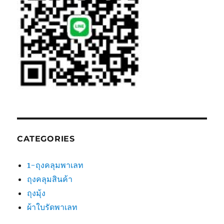
CATEGORIES
1-ถุงคลุมพาเลท
ถุงคลุมสินค้า
ถุงมุ้ง
ผ้าใบรัดพาเลท