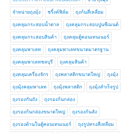
จำหน่ายถุงมุ้ง
ชริ้งค์ฟิล์ม
ถุงก้นสี่เหลี่ยม
ถุงคลุมกระสอบน้ำตาล
ถุงคลุมกระสอบปูนซีเมนต์
ถุงคลุมกระสอบสินค้า
ถุงคลุมตู้คอนเทนเนอร์
ถุงคลุมพาเลท
ถุงคลุมพาเลทขนาดมาตรฐาน
ถุงคลุมพาเลทชลบุรี
ถุงคลุมสินค้า
ถุงคลุมเครื่องจักร
ถุงพลาสติกขนาดใหญ่
ถุงมุ้ง
ถุงมุ้งคลุมพาเลท
ถุงมุ้งพลาสติก
ถุงมุ้งสำเร็จรูป
ถุงรองกันถัง
ถุงรองก้นกล่อง
ถุงรองก้นกล่องขนาดใหญ่
ถุงรองก้นลัง
ถุงรองด้านในตู้คอนเทนเนอร์
ถุงรูปทรงสี่เหลี่ยม