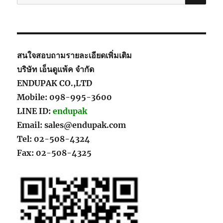
for:
สนใจสอบถามรายละเอียดเพิ่มเติม
บริษัท เอ็นดูแพ้ค จำกัด
ENDUPAK CO.,LTD
Mobile: 098-995-3600
LINE ID:
endupak
Email: sales@endupak.com
Tel: 02-508-4324
Fax: 02-508-4325