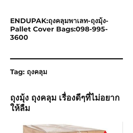
ENDUPAK:ถุงคลุมพาเลท-ถุงมุ้ง-
Pallet Cover Bags:098-995-
3600
Tag:
ถุงคลุม
ถุงมุ้ง ถุงคลุม เรื่องดีๆที่ไม่อยาก
ให้ลืม