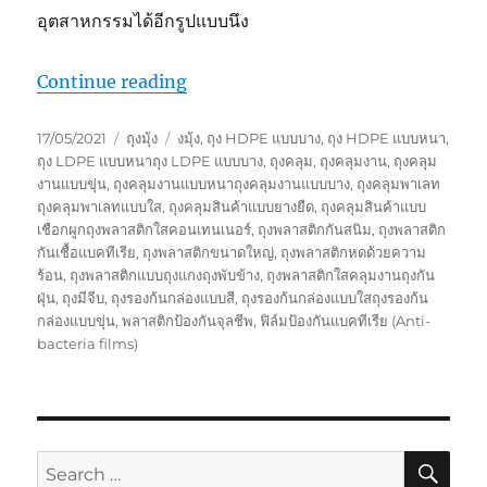
อุตสาหกรรมได้อีกรูปแบบนึง
“ถุงมุ้ง ถุงคลุม เรื่องดีๆที่ไม่อยากให้ลืม”
Continue reading
Posted
Categories
Tags
17/05/2021
ถุงมุ้ง
งมุ้ง
,
ถุง HDPE แบบบาง
,
ถุง HDPE แบบหนา
,
on
ถุง LDPE แบบหนาถุง LDPE แบบบาง
,
ถุงคลุม
,
ถุงคลุมงาน
,
ถุงคลุม
งานแบบขุ่น
,
ถุงคลุมงานแบบหนาถุงคลุมงานแบบบาง
,
ถุงคลุมพาเลท
ถุงคลุมพาเลทแบบใส
,
ถุงคลุมสินค้าแบบยางยืด
,
ถุงคลุมสินค้าแบบ
เชือกผูกถุงพลาสติกใสคอนเทนเนอร์
,
ถุงพลาสติกกันสนิม
,
ถุงพลาสติก
กันเชื้อแบคทีเรีย
,
ถุงพลาสติกขนาดใหญ่
,
ถุงพลาสติกหดด้วยความ
ร้อน
,
ถุงพลาสติกแบบถุงแกงถุงพับข้าง
,
ถุงพลาสติกใสคลุมงานถุงกัน
ฝุ่น
,
ถุงมีจีบ
,
ถุงรองก้นกล่องแบบสี
,
ถุงรองก้นกล่องแบบใสถุงรองก้น
กล่องแบบขุ่น
,
พลาสติกป้องกันจุลชีพ
,
ฟิล์มป้องกันแบคทีเรีย (Anti-
bacteria films)
SE
Search