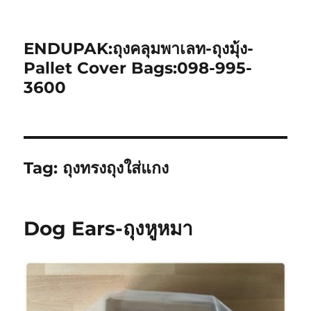
ENDUPAK:ถุงคลุมพาเลท-ถุงมุ้ง-
Pallet Cover Bags:098-995-
3600
Tag:
ถุงทรงถุงใส่แกง
Dog Ears-ถุงหูหมา