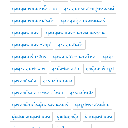
ถุงคลุมกระสอบน้ำตาล
ถุงคลุมกระสอบปูนซีเมนต์
ถุงคลุมกระสอบสินค้า
ถุงคลุมตู้คอนเทนเนอร์
ถุงคลุมพาเลท
ถุงคลุมพาเลทขนาดมาตรฐาน
ถุงคลุมพาเลทชลบุรี
ถุงคลุมสินค้า
ถุงคลุมเครื่องจักร
ถุงพลาสติกขนาดใหญ่
ถุงมุ้ง
ถุงมุ้งคลุมพาเลท
ถุงมุ้งพลาสติก
ถุงมุ้งสำเร็จรูป
ถุงรองกันถัง
ถุงรองก้นกล่อง
ถุงรองก้นกล่องขนาดใหญ่
ถุงรองก้นลัง
ถุงรองด้านในตู้คอนเทนเนอร์
ถุงรูปทรงสี่เหลี่ยม
ผู้ผลิตถุงคลุมพาเลท
ผู้ผลิตถุงมุ้ง
ผ้าคลุมพาเลท