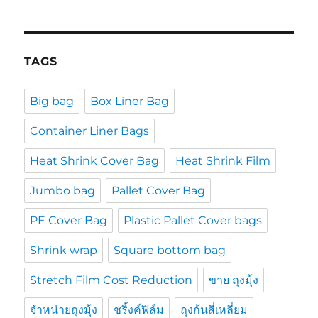
TAGS
Big bag
Box Liner Bag
Container Liner Bags
Heat Shrink Cover Bag
Heat Shrink Film
Jumbo bag
Pallet Cover Bag
PE Cover Bag
Plastic Pallet Cover bags
Shrink wrap
Square bottom bag
Stretch Film Cost Reduction
ขาย ถุงมุ้ง
จำหน่ายถุงมุ้ง
ชริ้งค์ฟิล์ม
ถุงก้นสี่เหลี่ยม