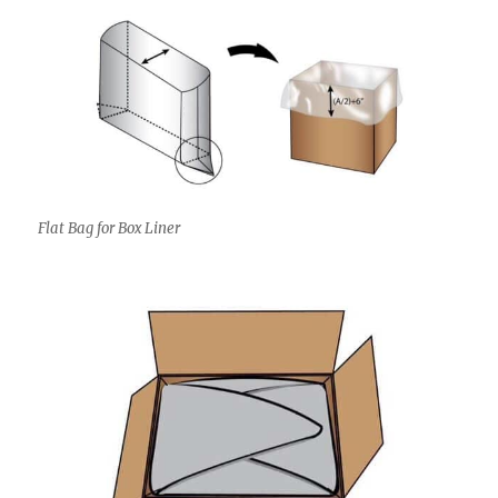
Flat Bag for Box Liner