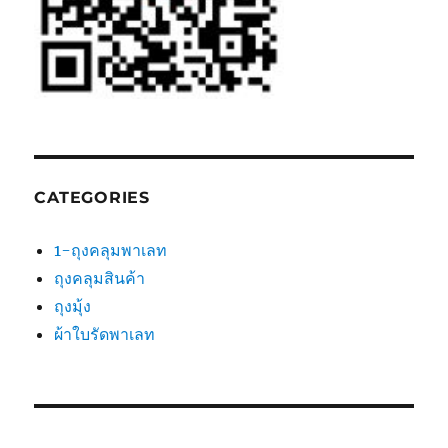
CATEGORIES
1-ถุงคลุมพาเลท
ถุงคลุมสินค้า
ถุงมุ้ง
ผ้าใบรัดพาเลท