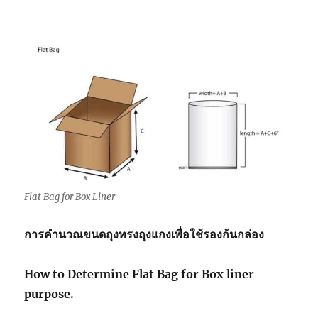
Flat Bag for Box Liner
การคำนวณขนดถุงทรงถุงแกงเพื่อใช้รองก้นกล่อง
How to Determine Flat Bag for Box liner
purpose.