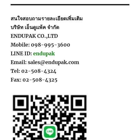
สนใจสอบถามรายละเอียดเพิ่มเติม
บริษัท เอ็นดูแพ้ค จำกัด
ENDUPAK CO.,LTD
Mobile: 098-995-3600
LINE ID:
endupak
Email: sales@endupak.com
Tel: 02-508-4324
Fax: 02-508-4325