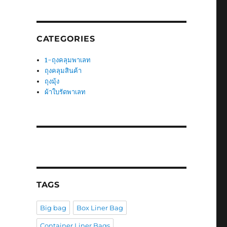
CATEGORIES
1-ถุงคลุมพาเลท
ถุงคลุมสินค้า
ถุงมุ้ง
ผ้าใบรัดพาเลท
TAGS
Big bag
Box Liner Bag
Container Liner Bags