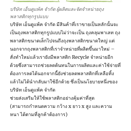
บริษัท เอ็นดูแพ้ค จำกัด ผู้ผลิตและจัดจำหน่ายถุง
พลาสติกทุกรูปแบบ
บริษัท เอ็นดูแพ้ค จำกัด มีสินค้าที่เราขายเป็นหลักนั้นจะ
เป็นถุงพลาสติกทุกรูปแบบไม่ว่าจะเป็น ถุงคลุมพาเลท ถุง
พลาสติกขนาดเล็กไปจนถึงถุงพลาสติกขนาดใหญ่ แต่
นอกจากถุงพลาสติกที่เราจำหน่ายที่ผลิตขึ้นมาใหม่ –
สั่งทำใหม่แล้วเรายังมีพลาสติก Recycle จำหน่ายอีก
ด้วยซึ่งสามารถช่วยลดต้นทนในการผลิตและค่าใช้จ่ายที่
ต้องการลดได้นอกจากนี้ยังช่วยลดพลาสติกที่เหลือทิ้ง
แล้วไม่ได้นำกลับมาใช้อีกด้วย ซึ่งเป็นนโยบายหนึ่งของ
บริษัท เอ็นดูแพ้ค จำกัด
ช่วยส่งเสริมให้ใช้พลาสติกอย่างคุ้มค่าที่สุด
(สามารถกำหนดความ กว้าง x ยาว x สูง และความ
หนา ได้ตามที่ลูกค้าต้องการ)