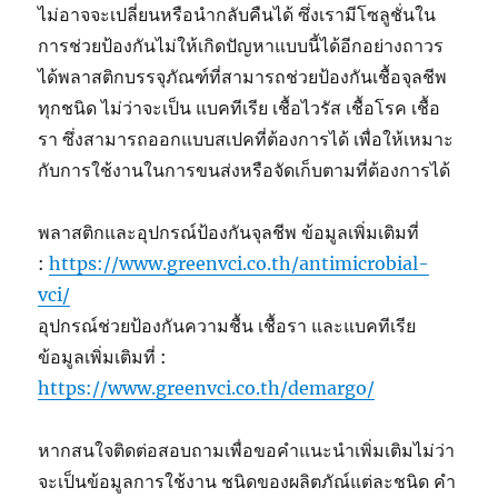
ไม่อาจจะเปลี่ยนหรือนำกลับคืนได้ ซึ่งเรามีโซลูชั่นใน
การช่วยป้องกันไม่ให้เกิดปัญหาแบบนี้ได้อีกอย่างถาวร
ได้พลาสติกบรรจุภัณฑ์ที่สามารถช่วยป้องกันเชื้อจุลชีพ
ทุกชนิด ไม่ว่าจะเป็น แบคทีเรีย เชื้อไวรัส เชื้อโรค เชื้อ
รา ซึ่งสามารถออกแบบสเปคที่ต้องการได้ เพื่อให้เหมาะ
กับการใช้งานในการขนส่งหรือจัดเก็บตามที่ต้องการได้
พลาสติกและอุปกรณ์ป้องกันจุลชีพ ข้อมูลเพิ่มเติมที่
:
https://www.greenvci.co.th/antimicrobial-
vci/
อุปกรณ์ช่วยป้องกันความชื้น เชื้อรา และแบคทีเรีย
ข้อมูลเพิ่มเติมที่ :
https://www.greenvci.co.th/demargo/
หากสนใจติดต่อสอบถามเพื่อขอคำแนะนำเพิ่มเติมไม่ว่า
จะเป็นข้อมูลการใช้งาน ชนิดของผลิตภัณ์แต่ละชนิด คำ