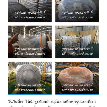
พา
เลท
รูปตัวอย่างถุงพลาสติกที่
รูปตัวอย่างถุงพลาสติกที่
บริการผลิตและจำหน่าย
บริการผลิตและจำหน่าย
รูปตัวอย่างถุงพลาสติกที่
รูปตัวอย่างถุงพลาสติกที่
บริการผลิตและจำหน่าย
บริการผลิตและจำหน่าย
รูปตัวอย่างถุงพลาสติกที่
รูปตัวอย่างถุงพลาสติกที่
บริการผลิตและจำหน่าย
บริการผลิตและจำหน่าย
ในวันนี้เราได้นำรูปตัวอย่างถุงพลาสติกทุกรูปแบบที่เรา