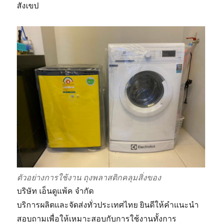
สังเขป
ตัวอย่างการใช้งาน ถุงพลาสติกคลุมสิ่งของ
บริษัท เอ็นดูแพ้ค จำกัด
บริการผลิตและจัดส่งทั่วประเทศไทย ยินดีให้คำแนะนำ
สอบถามเพื่อให้เหมาะสอบกับการใช้งานทั้งการ