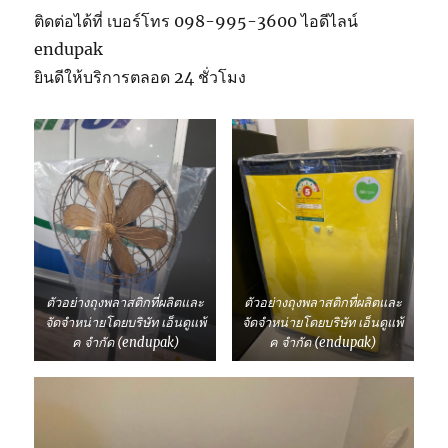
ติดต่อได้ที่ เบอร์โทร 098-995-3600 ไอดีไลน์
endupak
ยินดีให้บริการตลอด 24 ชั่วโมง
ตัวอย่างถุงพลาสติกที่ผลิตและ
ตัวอย่างถุงพลาสติกที่ผลิตและ
จัดจำหน่ายโดยบริษัท เอ็นดูแพ้
จัดจำหน่ายโดยบริษัท เอ็นดูแพ้
ค จำกัด (endupak)
ค จำกัด (endupak)