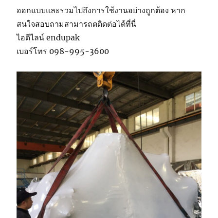
ออกแบบและรวมไปถึงการใช้งานอย่างถูกต้อง หาก
สนใจสอบถามสามารถตติดต่อได้ที่นี่
ไอดีไลน์ endupak
เบอร์โทร 098-995-3600