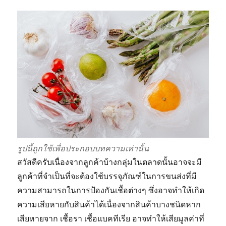
รูปนี้ถูกใช้เพื่อประกอบบทความเท่านั้น
สวัสดีครับเนื่องจากลูกค้าบ้างกลุ่มในตลาดนั้นอาจจะมี
ลูกค้าที่จำเป็นที่จะต้องใช้บรรจุภัณฑ์ในการขนส่งที่มี
ความสามารถในการป้องกันเชื้อต่างๆ ซึ่งอาจทำให้เกิด
ความเสียหายกับสินค้าได้เนื่องจากสินค้าบางชนิดหาก
เสียหายจาก เชื้อรา เชื้อแบคทีเรีย อาจทำให้เสียมูลค่าที่