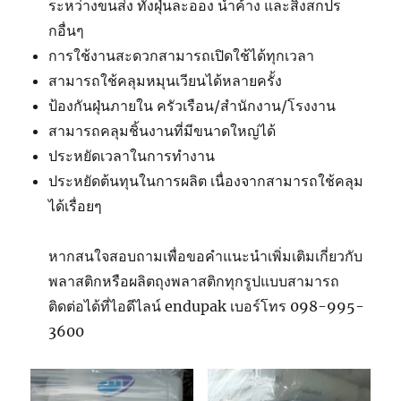
ระหว่างขนส่ง ทั้งฝุ่นละออง น้ำค้าง และสิ่งสกปร
กอื่นๆ
การใช้งานสะดวกสามารถเปิดใช้ได้ทุกเวลา
สามารถใช้คลุมหมุนเวียนได้หลายครั้ง
ป้องกันฝุ่นภายใน ครัวเรือน/สำนักงาน/โรงงาน
สามารถคลุมชิ้นงานที่มีขนาดใหญ่ได้
ประหยัดเวลาในการทำงาน
ประหยัดต้นทุนในการผลิต เนื่องจากสามารถใช้คลุม
ได้เรื่อยๆ
หากสนใจสอบถามเพื่อขอคำแนะนำเพิ่มเติมเกี่ยวกับ
พลาสติกหรือผลิตถุงพลาสติกทุกรูปแบบสามารถ
ติดต่อได้ที่ไอดีไลน์ endupak เบอร์โทร 098-995-
3600