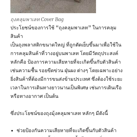
ถุงคลุมพาเลท Cover Bag
ประโยชน์ของการใช้ “ถุงคลุมพาเลท” ในการคลุม
สินค้า
เป็นถุงพลาสติกขนาดใหญ่ ที่ถูกตัดเย็บขึ้นมาเพื่อใช้ใน
การคลุมสินค้าที่วางอยู่บนพาเลท โดยมีวัตถุประสงค์
หลักคือ ป้องการความเสียหายที่จะเกิดขึ้นกับตัวสินค้า
เช่นความชื้น รอยขีดข่วน ฝุ่นผง ต่างๆ โดยเฉพาะอย่าง
ยิ่งสินค้าที่ต้องมีการขนส่งข้ามประเทศ ซึ่งต้องใช้ระยะ
เวลาในการเดินทางยาวนานเป็นพิเศษ เช่นการเดินเรือ
หรือทางอากาศ เป็นต้น
ซึ่งประโยชน์ของถุงมุ้งคลุมพาเลท หลักๆ มีดังนี้
ช่วยป้องกันความเสียหายที่จะเกิดขึ้นกับตัวสินค้า