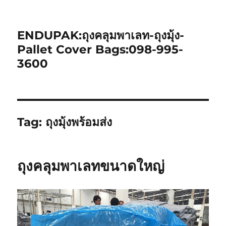
ENDUPAK:ถุงคลุมพาเลท-ถุงมุ้ง-
Pallet Cover Bags:098-995-
3600
Tag:
ถุงมุ้งพร้อมส่ง
ถุงคลุมพาเลทขนาดใหญ่