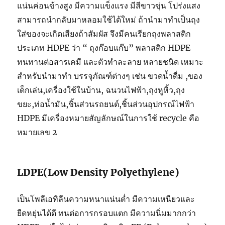
แน่นค่อนข้างสูง มีความแข็งแรง มีสีขาวขุ่น โปร่งแสง
สามารถนำกลับมาหลอมใช้ได้ใหม่ ถ้านำมาทำเป็นถุง
ใส่ของจะเกิดเสียงถ้าสัมผัส จึงมีคนเรียกถุงพลาสติก
ประเภท HDPE ว่า “ ถุงก๊อบแก๊บ” พลาสติก HDPE
ทนทานต่อสารเคมี และตัวทำละลาย หลายชนิด เหมาะ
สำหรับนำมาทำ บรรจุภัณฑ์ต่างๆ เช่น ขวดน้ำดื่ม ,ของ
เด็กเล่น,เครื่องใช้ในบ้าน, ฉนวนไฟฟ้า,ถุงหูหิ้ว,ถุง
ขยะ,ท่อน้ำมัน,ชิ้นส่วนรถยนต์,ชิ้นส่วนอุปกรณ์ไฟฟ้า
HDPE มีเครื่องหมายสัญลักษณ์ในการใช้ recycle คือ
หมายเลข 2
LDPE(Low Density Polyethylene)
เป็นโพลีเอทิลีนความหนาแน่นต่ำ มีความเหนียวและ
ยืดหยุ่นได้ดี ทนต่อการกรอบแตก มีความนิ่มมากกว่า