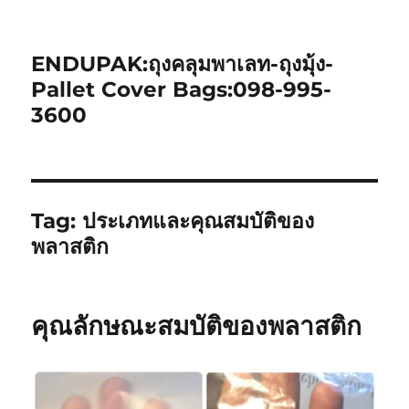
ENDUPAK:ถุงคลุมพาเลท-ถุงมุ้ง-
Pallet Cover Bags:098-995-
3600
Tag:
ประเภทและคุณสมบัติของ
พลาสติก
คุณลักษณะสมบัติของพลาสติก