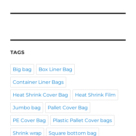
TAGS
Big bag
Box Liner Bag
Container Liner Bags
Heat Shrink Cover Bag
Heat Shrink Film
Jumbo bag
Pallet Cover Bag
PE Cover Bag
Plastic Pallet Cover bags
Shrink wrap
Square bottom bag