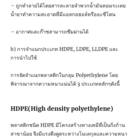
– ถูกทำลายได้โดยสารละลายจำพวกน้ำมันหอมระเหย
น้ำยาทำความสะอาดที่มีแอลกอฮอล์หรืออะซีโตน
– อากาศและก๊าซสามารถซึมผ่านได้
b) การจำแนกประเภท HDPE, LDPE, LLDPE และ
การนำไปใช้
การจัดจำแนกพลาสติกในกลุม Polyethylene โดย
พิจารณาจากความหนาแน่นได้ 3 ประเภทหลักๆดังนี้
HDPE(High density polyethylene)
พลาสติกชนิด HDPE มีโครงสร้างทางเคมีที่เป็นกิ่งก้าน
สาขาน้อย จึงมีแรงดึงดูดระหว่างโมเลกุลและความหนา