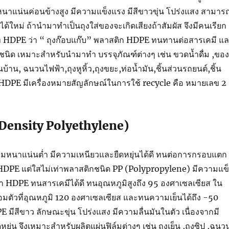
าแน่นค่อนข้างสูง มีความแข็งแรง มีสีขาวขุ่น โปร่งแสง สามาร
้ใหม่ ถ้านำมาทำเป็นถุงใส่ของจะเกิดเสียงถ้าสัมผัส จึงมีคนเรียก
 HDPE ว่า “ ถุงก๊อบแก๊บ” พลาสติก HDPE ทนทานต่อสารเคมี แ
นิด เหมาะสำหรับนำมาทำ บรรจุภัณฑ์ต่างๆ เช่น ขวดน้ำดื่ม ,ของ
ในบ้าน, ฉนวนไฟฟ้า,ถุงหูหิ้ว,ถุงขยะ,ท่อน้ำมัน,ชิ้นส่วนรถยนต์,ชิ้น
 HDPE มีเครื่องหมายสัญลักษณ์ในการใช้ recycle คือ หมายเลข 2
ensity Polyethylene)
ามหนาแน่นต่ำ มีความเหนียวและยืดหยุ่นได้ดี ทนต่อการกรอบแตก 
HDPE แต่ใสไม่เท่าพลาสติกชนิด PP (Polypropylene) มีความแข็
 HDPE ทนสารเคมีได้ดี ทนอุณหภูมิสูงถึง 95 องศาเซลเซียส ใน
หลอมตัวที่อุณหภูมิ 120 องศาเซลเซียส และทนความเย็นได้ถึง -50
 มีสีขาว ลักษณะขุ่น โปร่งแสง มีความลื่นมันในตัว เนื่องจากมี
ุ่น จึงเหมาะสำหรับผลิตแผ่นฟิล์มต่างๆ เช่น ถุงเย็น ,ถุงซิป ,ฉนว