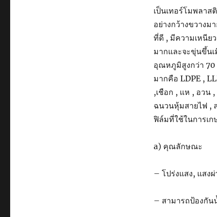
เป็นเทอร์โมพลาสติ
อย่างกว้างขวางมาก
ที่ดี , มีความเห
มากและจะขุ่นขึ้น
อุณหภูมิสูงกว่า 7
มากคือ LDPE , LL
,เชือก , แห , อวน ,
ฉนวนหุ้มสายไฟ , สา
ฟิล์มที่ใช้ในการเ
a) คุณลักษณะ
– โปร่งแสง, แสงผ่า
– สามารถป้องกันน้