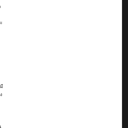
ถ
ละ
มี
ง
น