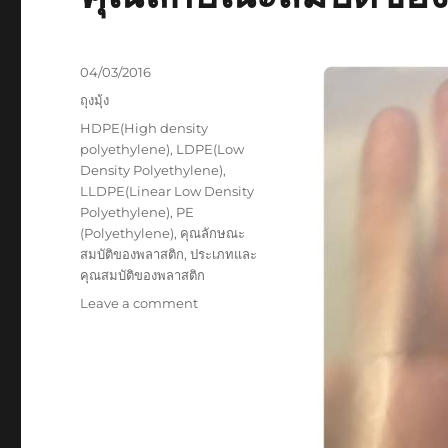
Posted
04/03/2016
on
Categories
ถุงมุ้ง
Tags
HDPE(High density
polyethylene)
,
LDPE(Low
Density Polyethylene)
,
LLDPE(Linear Low Density
Polyethylene)
,
PE
(Polyethylene)
,
คุณลักษณะ
สมบัติของพลาสติก
,
ประเภทและ
คุณสมบัติของพลาสติก
on
Leave a comment
คุณลักษณะ
สมบัติ
ของ
พลาสติก