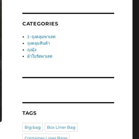
CATEGORIES
1-ถุงคลุมพาเลท
ถุงคลุมสินค้า
ถุงมุ้ง
ผ้าใบรัดพาเลท
TAGS
Big bag
Box Liner Bag
Container Liner Bags