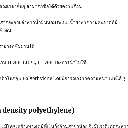
วงเวลาสั้นๆ สามารถซีลได้ด้วยความร้อน
ยสารละลายจำพวกน้ำมันหอมระเหย น้ำยาทำความสะอาดที่มี
ซีโตน
ามารถซึมผ่านได้
เภท HDPE, LDPE, LLDPE และการนำไปใช้
ติกในกลุม Polyethylene โดยพิจารณาจากความหนาแน่นได้ 3
density polyethylene)
มีโครงสร้างทางเคมีที่เป็นกิ่งก้านสาขาน้อย จึงมีแรงดึงดูดระหว่