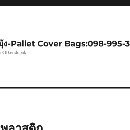
มุ้ง-Pallet Cover Bags:098-995-
|LINE ID:endupak
งพลาสติก