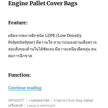
Engine Pallet Cover Bags
Feature:
ผลิตจากพลาสติกชนิด LDPE (Low Density
Polyethelyne) มีความใส สามารถมองผ่านเพือตรวจ
สอบสิ่งของด้านในได้ชัดเจน มีความเหนียวยืดหยุ่น ทน
ต่อการฉีกขาด
Function:
“Engine Cover Bag-ถุงคลุมเครื่องยนต
Continue reading
Posted
Categories
Tags
18/03/2017
1-ถุงคลุมพาเลท
Engine Cover Bag
,
ถุงคลุม
on
on
เครื่องยนต์
Leave a comment