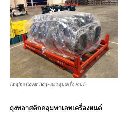
Engine Cover Bag-ถุงคลุมเครื่องยนต์
ถุงพลาสติกคลุมพาเลทเครื่องยนต์