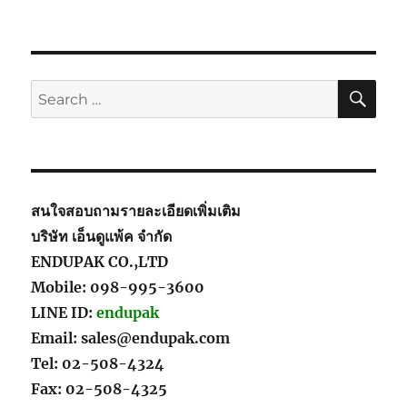
Engine
Cover
Bag-
ถุง
คลุม
SE
Search
เครื่องยนต์
for:
สนใจสอบถามรายละเอียดเพิ่มเติม
บริษัท เอ็นดูแพ้ค จำกัด
ENDUPAK CO.,LTD
Mobile: 098-995-3600
LINE ID:
endupak
Email: sales@endupak.com
Tel: 02-508-4324
Fax: 02-508-4325