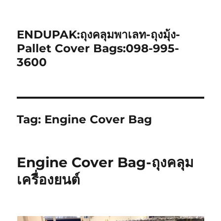
ENDUPAK:ถุงคลุมพาเลท-ถุงมุ้ง-
Pallet Cover Bags:098-995-
3600
Tag:
Engine Cover Bag
Engine Cover Bag-ถุงคลุม
เครื่องยนต์